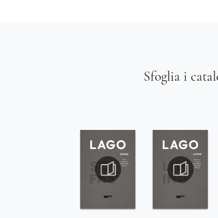
Sfoglia i cata