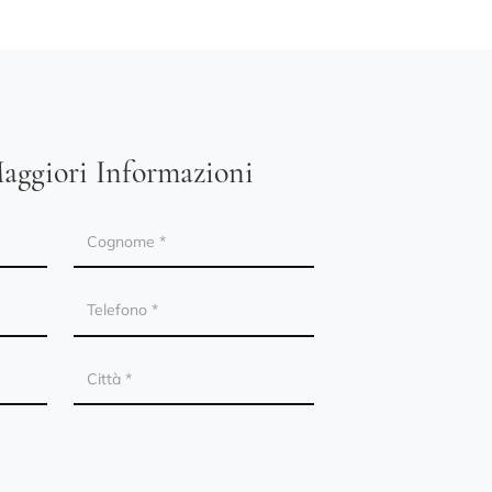
aggiori Informazioni