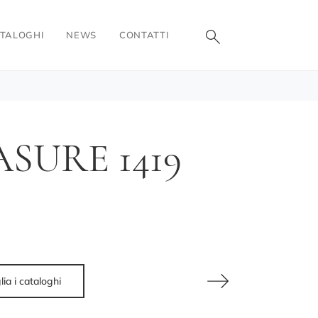
TALOGHI
NEWS
CONTATTI
SURE 1419
lia i cataloghi