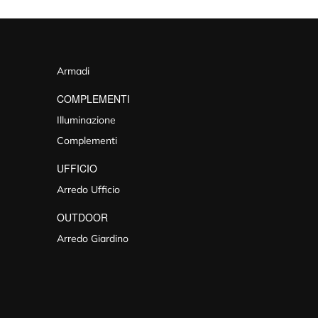
Armadi
COMPLEMENTI
Illuminazione
Complementi
UFFICIO
Arredo Ufficio
OUTDOOR
Arredo Giardino