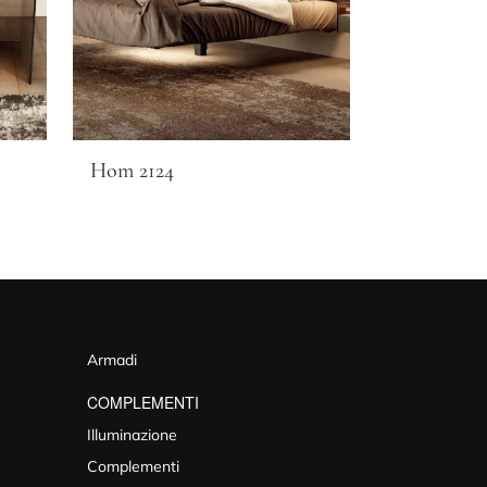
Hom 2124
Armadi
COMPLEMENTI
Illuminazione
Complementi