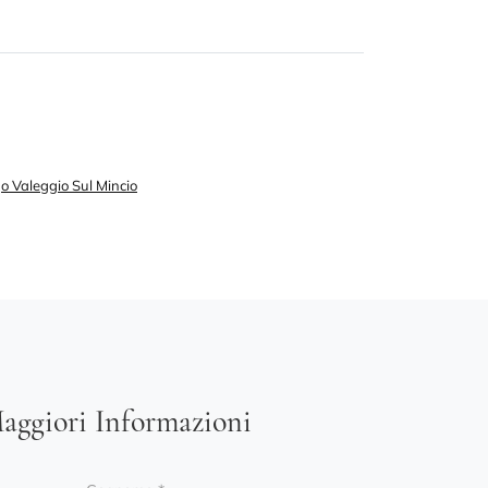
o Valeggio Sul Mincio
aggiori Informazioni