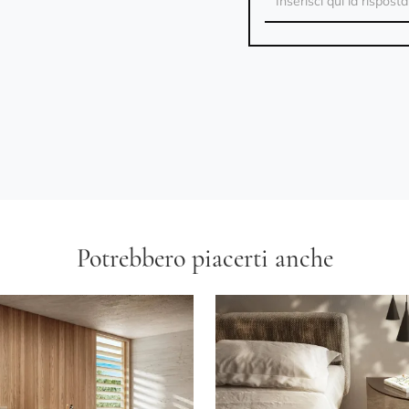
Potrebbero piacerti anche