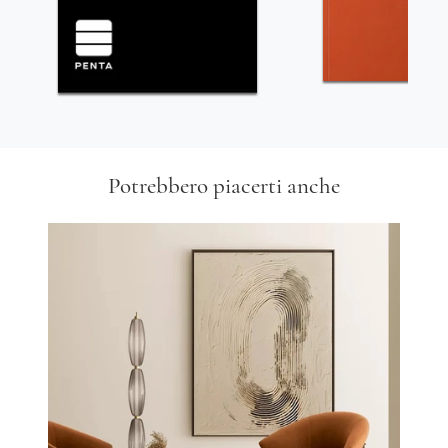
Potrebbero piacerti anche