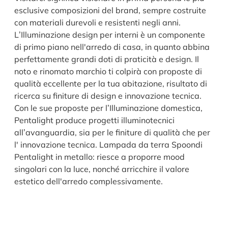
esclusive composizioni del brand, sempre costruite
con materiali durevoli e resistenti negli anni.
L’Illuminazione design per interni è un componente
di primo piano nell'arredo di casa, in quanto abbina
perfettamente grandi doti di praticità e design. Il
noto e rinomato marchio ti colpirà con proposte di
qualità eccellente per la tua abitazione, risultato di
ricerca su finiture di design e innovazione tecnica.
Con le sue proposte per l’Illuminazione domestica,
Pentalight produce progetti illuminotecnici
all’avanguardia, sia per le finiture di qualità che per
l' innovazione tecnica. Lampada da terra Spoondi
Pentalight in metallo: riesce a proporre mood
singolari con la luce, nonché arricchire il valore
estetico dell'arredo complessivamente.