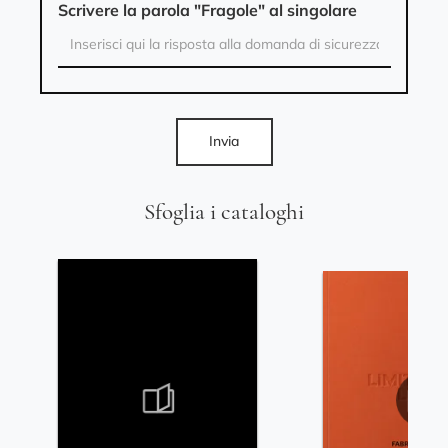
Scrivere la parola "Fragole" al singolare
Invia
Sfoglia i cataloghi