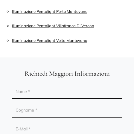
Illuminazione Pentalight Porto Mantovano
Illuminazione Pentalight Villafranca Di Verona
Illuminazione Pentalight Volta Mantovana
Richiedi Maggiori Informazioni