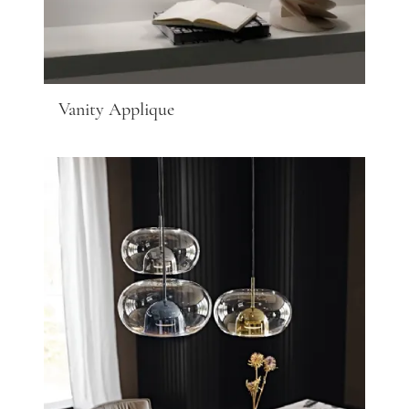
Vanity Applique