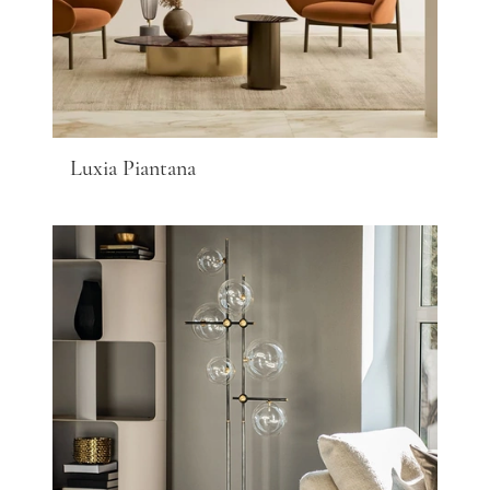
Luxia Piantana