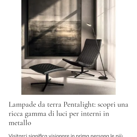
Lampade da terra Pentalight: scopri una
ricca gamma di luci per interni in
metallo
Visitarci significa visionare in prima persona le più