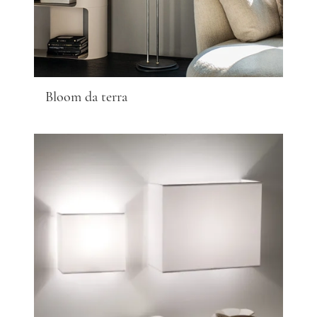
Bloom da terra