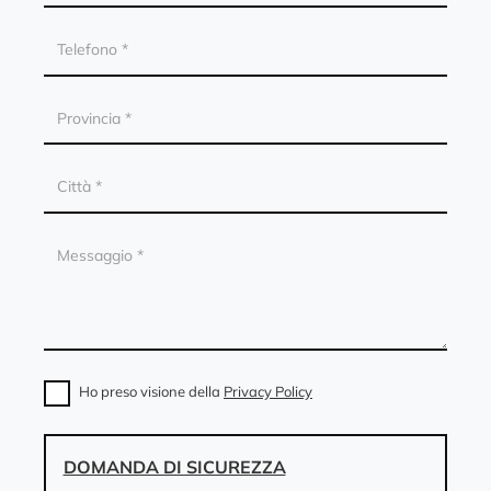
Ho preso visione della
Privacy Policy
DOMANDA DI SICUREZZA