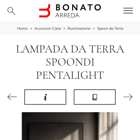
Home
>
Accessori Casa
>
Illuminazione
>
Spoon da Terra
LAMPADA DA TERRA
SPOONDI
PENTALIGHT