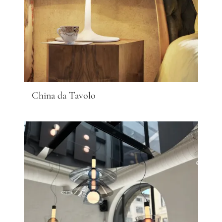
China da Tavolo