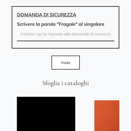
DOMANDA DI SICUREZZA
Scrivere la parola "Fragole" al singolare
Invia
Sfoglia i cataloghi