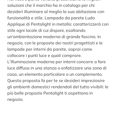
soluzioni che il marchio ha in catalogo per chi
desideri illuminare al meglio la sua abitazione con
funzionalità e stile. Lampada da parete Ludo
Applique di Pentalight in metallo: caratterizzerà con
stile ogni locale di cui disponi, esaltando
un'ambientazione moderna di grande fascino. In
negozio, con le proposte dei nostri progettisti e le
lampade per interni da parete, saprai come
collocare i punti luce e quali comprare.
L’Illuminazione moderna per interni concorre a fare
luce diffusa in una stanza o enfatizzare una zona di
casa, un elemento particolare o un complemento.
Questa proposta fa per te se desideri impreziosire
gli ambienti domestici rendendoli del tutto vivibili: le
più belle proposte Pentalight ti aspettano in
negozio.