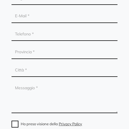
Ho preso visione della
Privacy Policy