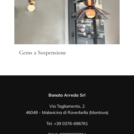
Gems a Sospensione
Bonato Arreda Srl
Via Tagliamento, 2
46048 - Malavicina di Roverbella (Mantova)
Tel.
+39 0376-696761