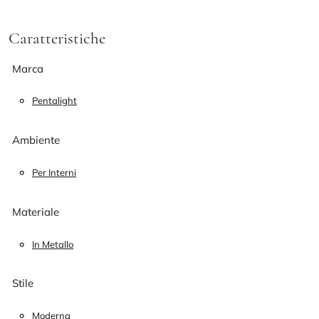
Caratteristiche
Marca
Pentalight
Ambiente
Per Interni
Materiale
In Metallo
Stile
Moderna