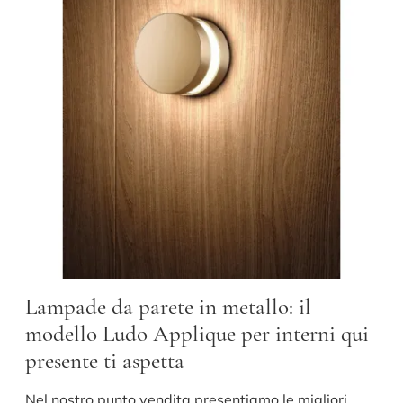
Lampade da parete in metallo: il
modello Ludo Applique per interni qui
presente ti aspetta
Nel nostro punto vendita presentiamo le migliori