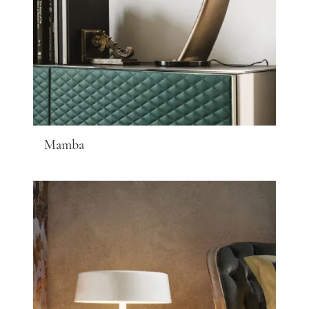
Mamba