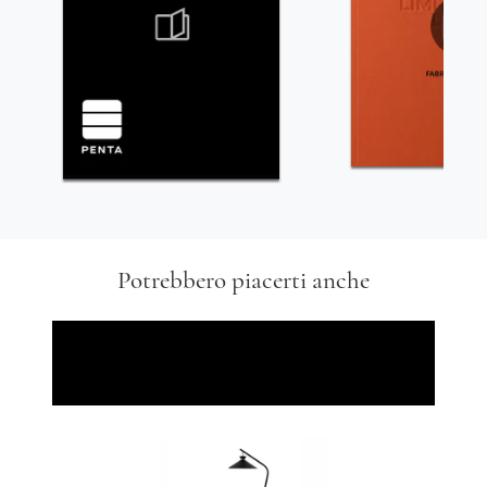
Potrebbero piacerti anche