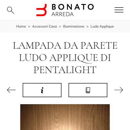
Home
>
Accessori Casa
>
Illuminazione
>
Ludo Applique
LAMPADA DA PARETE
LUDO APPLIQUE DI
PENTALIGHT