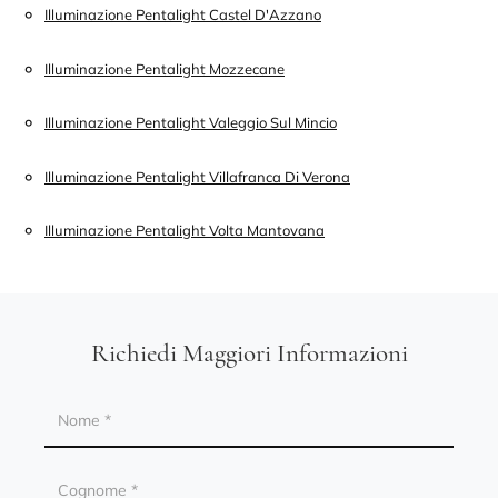
Illuminazione Pentalight Castel D'Azzano
Illuminazione Pentalight Mozzecane
Illuminazione Pentalight Valeggio Sul Mincio
Illuminazione Pentalight Villafranca Di Verona
Illuminazione Pentalight Volta Mantovana
Richiedi Maggiori Informazioni