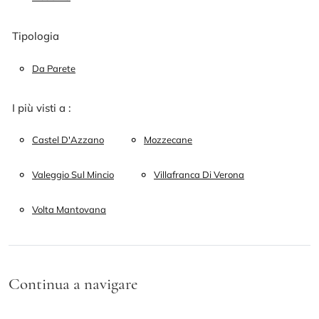
Tipologia
Da Parete
I più visti a :
Castel D'Azzano
Mozzecane
Valeggio Sul Mincio
Villafranca Di Verona
Volta Mantovana
Continua a navigare