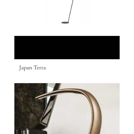
Japan Terra