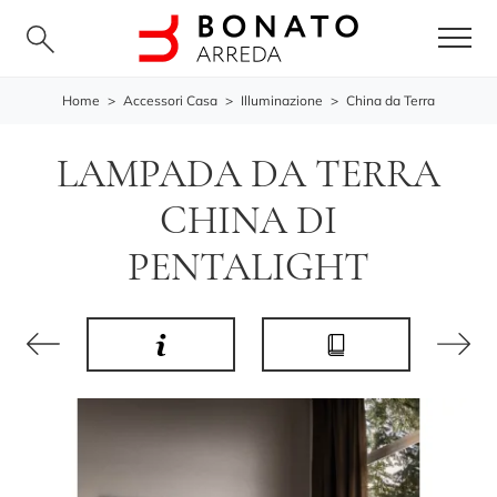
Home
>
Accessori Casa
>
Illuminazione
>
China da Terra
LAMPADA DA TERRA
CHINA DI
PENTALIGHT