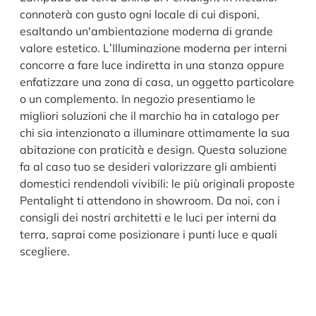
connoterà con gusto ogni locale di cui disponi,
esaltando un'ambientazione moderna di grande
valore estetico. L’Illuminazione moderna per interni
concorre a fare luce indiretta in una stanza oppure
enfatizzare una zona di casa, un oggetto particolare
o un complemento. In negozio presentiamo le
migliori soluzioni che il marchio ha in catalogo per
chi sia intenzionato a illuminare ottimamente la sua
abitazione con praticità e design. Questa soluzione
fa al caso tuo se desideri valorizzare gli ambienti
domestici rendendoli vivibili: le più originali proposte
Pentalight ti attendono in showroom. Da noi, con i
consigli dei nostri architetti e le luci per interni da
terra, saprai come posizionare i punti luce e quali
scegliere.