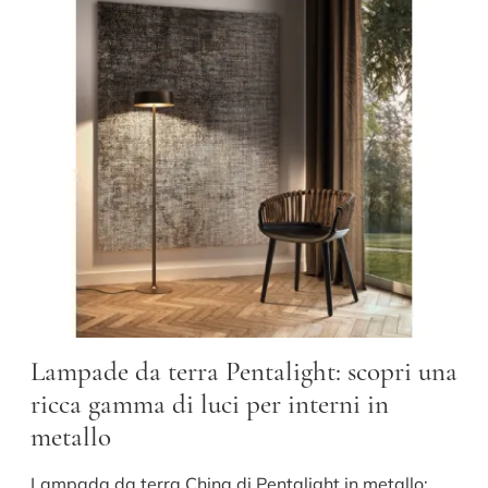
Lampade da terra Pentalight: scopri una
ricca gamma di luci per interni in
metallo
Lampada da terra China di Pentalight in metallo: