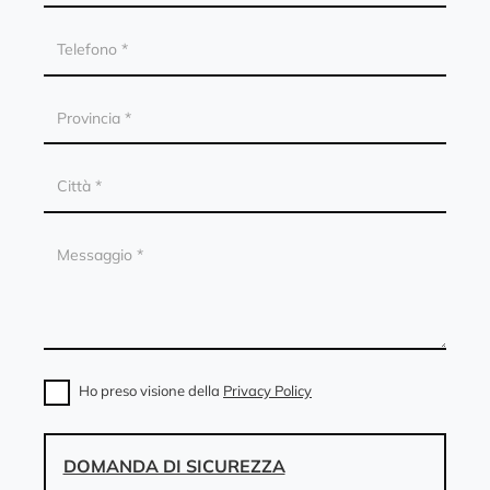
Ho preso visione della
Privacy Policy
DOMANDA DI SICUREZZA