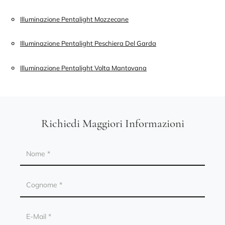
Illuminazione Pentalight Mozzecane
Illuminazione Pentalight Peschiera Del Garda
Illuminazione Pentalight Volta Mantovana
Richiedi Maggiori Informazioni