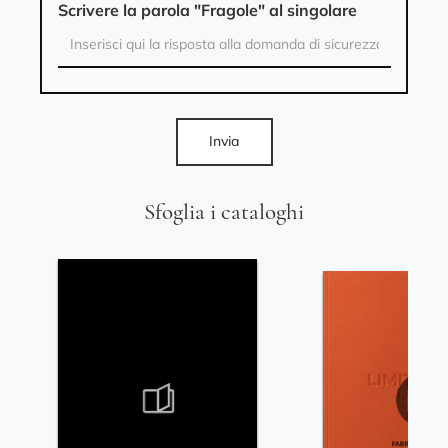
Scrivere la parola "Fragole" al singolare
Invia
Sfoglia i cataloghi