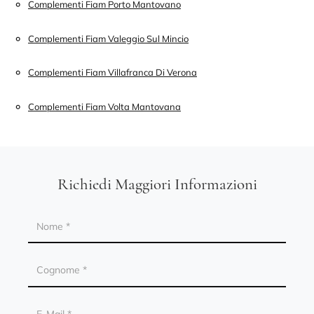
Complementi Fiam Porto Mantovano
Complementi Fiam Valeggio Sul Mincio
Complementi Fiam Villafranca Di Verona
Complementi Fiam Volta Mantovana
Richiedi Maggiori Informazioni