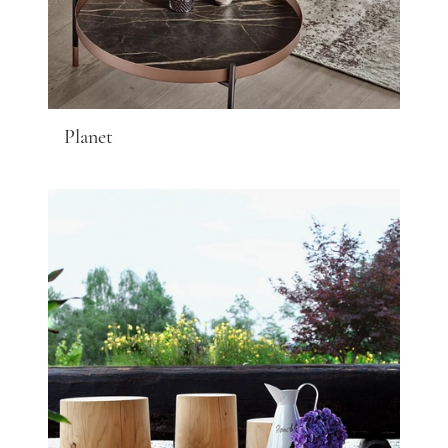
Planet