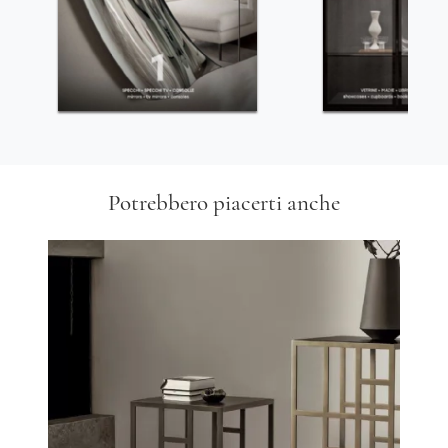
Potrebbero piacerti anche