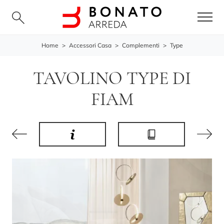
Home
>
Accessori Casa
>
Complementi
>
Type
TAVOLINO TYPE DI
FIAM