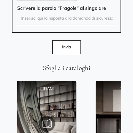
Scrivere la parola "Fragole" al singolare
Invia
Sfoglia i cataloghi