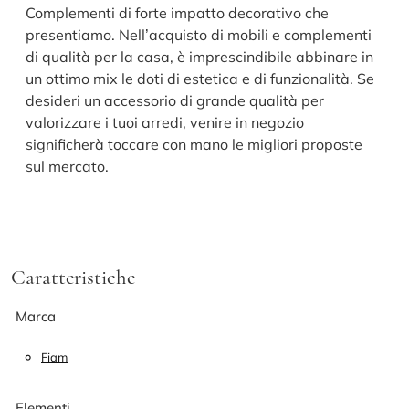
Complementi di forte impatto decorativo che
presentiamo. Nell’acquisto di mobili e complementi
di qualità per la casa, è imprescindibile abbinare in
un ottimo mix le doti di estetica e di funzionalità. Se
desideri un accessorio di grande qualità per
valorizzare i tuoi arredi, venire in negozio
significherà toccare con mano le migliori proposte
sul mercato.
Caratteristiche
Marca
Fiam
Elementi