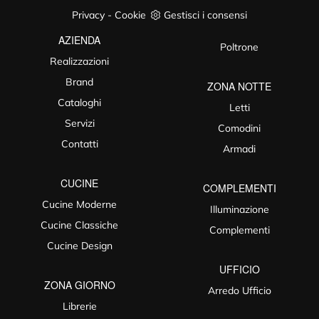
Privacy
-
Cookie
Gestisci i consensi
AZIENDA
Poltrone
Realizzazioni
Brand
ZONA NOTTE
Cataloghi
Letti
Servizi
Comodini
Contatti
Armadi
CUCINE
COMPLEMENTI
Cucine Moderne
Illuminazione
Cucine Classiche
Complementi
Cucine Design
UFFICIO
ZONA GIORNO
Arredo Ufficio
Librerie