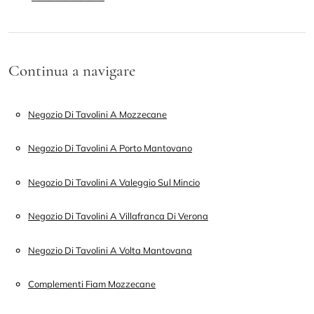
Continua a navigare
Negozio Di Tavolini A Mozzecane
Negozio Di Tavolini A Porto Mantovano
Negozio Di Tavolini A Valeggio Sul Mincio
Negozio Di Tavolini A Villafranca Di Verona
Negozio Di Tavolini A Volta Mantovana
Complementi Fiam Mozzecane