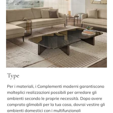
Type
Per i materiali, i Complementi moderni garantiscono
molteplici realizzazioni possibili per arredare gli
ambienti secondo le proprie necessità. Dopo avere
comprato glimobili per la tua casa, dovrai vestire gli
ambienti domestici con i multifunzionali