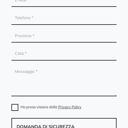
Ho preso visione della
Privacy Policy
DOMANDA DI SICUREZZA