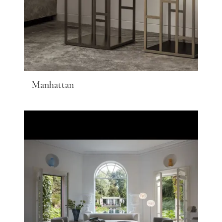
Manhattan