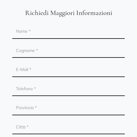
Richiedi Maggiori Informazioni