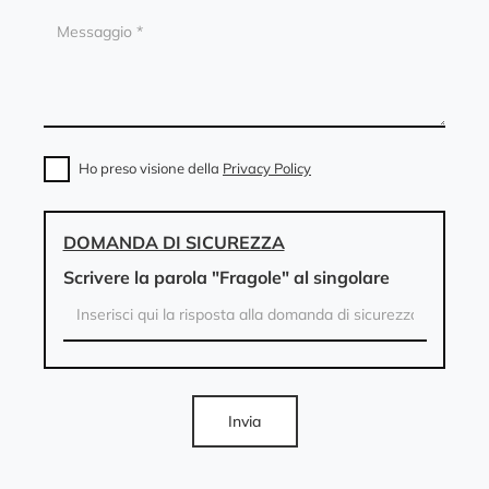
Ho preso visione della
Privacy Policy
DOMANDA DI SICUREZZA
Scrivere la parola "Fragole" al singolare
Invia