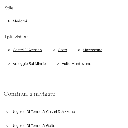
Stile
Moderni
I più visti a :
Castel D'Azzano
Goito
Mozzecane
Valeggio Sul Mincio
Volta Mantovana
Continua a navigare
Negozio Di Tende A Castel D'Azzano
Negozio Di Tende A Goito