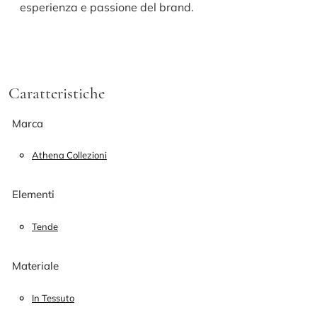
esperienza e passione del brand.
Caratteristiche
Marca
Athena Collezioni
Elementi
Tende
Materiale
In Tessuto