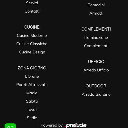
Servizi
Comodini
Contatti
Armadi
CUCINE
COMPLEMENTI
Cucine Moderne
Illuminazione
Cucine Classiche
Complementi
Cucine Design
UFFICIO
ZONA GIORNO
Arredo Ufficio
Librerie
Pareti Attrezzate
OUTDOOR
Madie
Arredo Giardino
Salotti
Tavoli
Sedie
Powered by