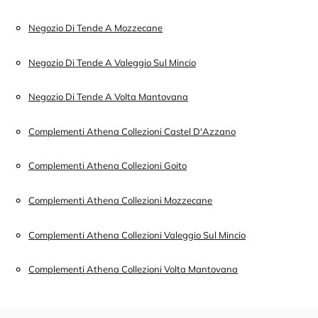
Negozio Di Tende A Mozzecane
Negozio Di Tende A Valeggio Sul Mincio
Negozio Di Tende A Volta Mantovana
Complementi Athena Collezioni Castel D'Azzano
Complementi Athena Collezioni Goito
Complementi Athena Collezioni Mozzecane
Complementi Athena Collezioni Valeggio Sul Mincio
Complementi Athena Collezioni Volta Mantovana