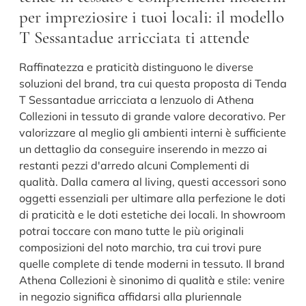
per impreziosire i tuoi locali: il modello
T Sessantadue arricciata ti attende
Raffinatezza e praticità distinguono le diverse
soluzioni del brand, tra cui questa proposta di Tenda
T Sessantadue arricciata a lenzuolo di Athena
Collezioni in tessuto di grande valore decorativo. Per
valorizzare al meglio gli ambienti interni è sufficiente
un dettaglio da conseguire inserendo in mezzo ai
restanti pezzi d'arredo alcuni Complementi di
qualità. Dalla camera al living, questi accessori sono
oggetti essenziali per ultimare alla perfezione le doti
di praticità e le doti estetiche dei locali. In showroom
potrai toccare con mano tutte le più originali
composizioni del noto marchio, tra cui trovi pure
quelle complete di tende moderni in tessuto. Il brand
Athena Collezioni è sinonimo di qualità e stile: venire
in negozio significa affidarsi alla pluriennale