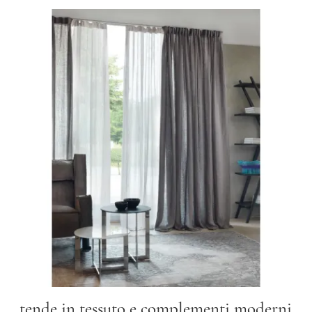
tende in tessuto e complementi moderni