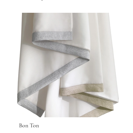
Bon Ton