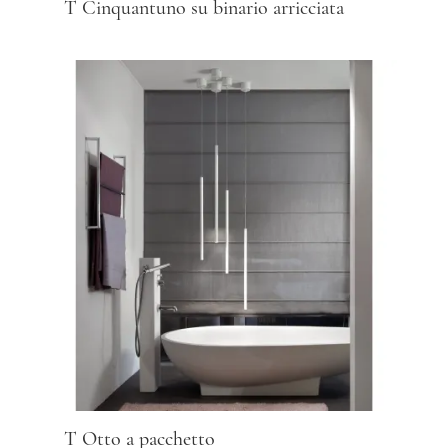
T Cinquantuno su binario arricciata
T Otto a pacchetto