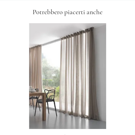
Potrebbero piacerti anche