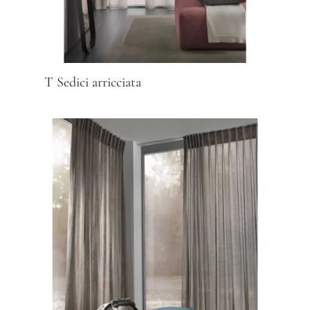
T Sedici arricciata