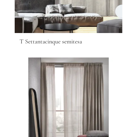
T Settantacinque semitesa