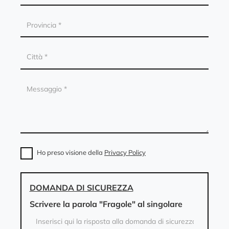
Ho preso visione della
Privacy Policy
DOMANDA DI SICUREZZA
Scrivere la parola "Fragole" al singolare