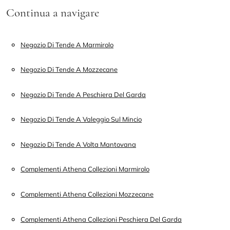
Continua a navigare
Negozio Di Tende A Marmirolo
Negozio Di Tende A Mozzecane
Negozio Di Tende A Peschiera Del Garda
Negozio Di Tende A Valeggio Sul Mincio
Negozio Di Tende A Volta Mantovana
Complementi Athena Collezioni Marmirolo
Complementi Athena Collezioni Mozzecane
Complementi Athena Collezioni Peschiera Del Garda