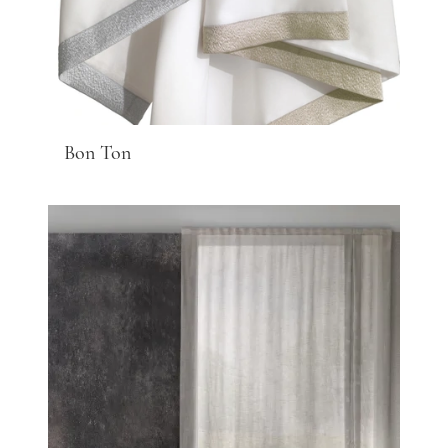
Bon Ton