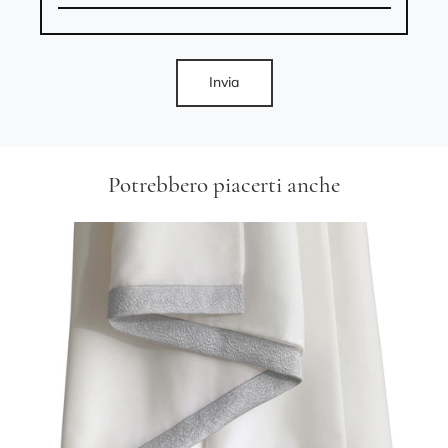
Invia
Potrebbero piacerti anche