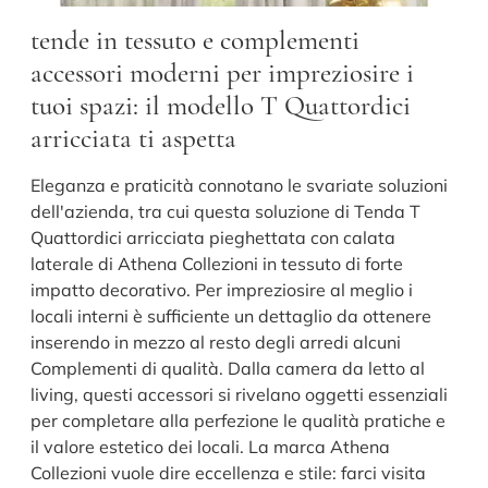
tende in tessuto e complementi
accessori moderni per impreziosire i
tuoi spazi: il modello T Quattordici
arricciata ti aspetta
Eleganza e praticità connotano le svariate soluzioni
dell'azienda, tra cui questa soluzione di Tenda T
Quattordici arricciata pieghettata con calata
laterale di Athena Collezioni in tessuto di forte
impatto decorativo. Per impreziosire al meglio i
locali interni è sufficiente un dettaglio da ottenere
inserendo in mezzo al resto degli arredi alcuni
Complementi di qualità. Dalla camera da letto al
living, questi accessori si rivelano oggetti essenziali
per completare alla perfezione le qualità pratiche e
il valore estetico dei locali. La marca Athena
Collezioni vuole dire eccellenza e stile: farci visita