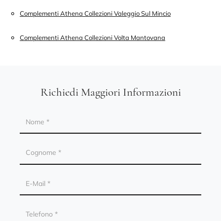
Complementi Athena Collezioni Valeggio Sul Mincio
Complementi Athena Collezioni Volta Mantovana
Richiedi Maggiori Informazioni