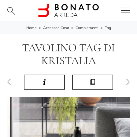
Home
>
Accessori Casa
>
Complementi
>
Tag
TAVOLINO TAG DI
KRISTALIA