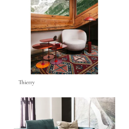
Thierry