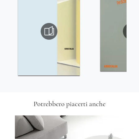
Potrebbero piacerti anche