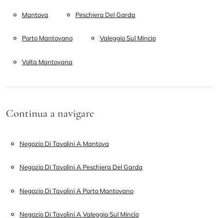
Mantova
Peschiera Del Garda
Porto Mantovano
Valeggio Sul Mincio
Volta Mantovana
Continua a navigare
Negozio Di Tavolini A Mantova
Negozio Di Tavolini A Peschiera Del Garda
Negozio Di Tavolini A Porto Mantovano
Negozio Di Tavolini A Valeggio Sul Mincio