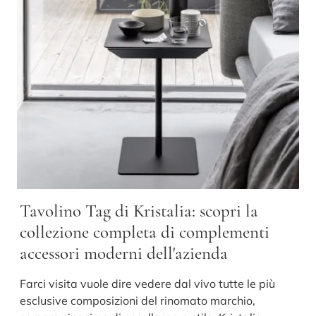
Tavolino Tag di Kristalia: scopri la
collezione completa di complementi
accessori moderni dell'azienda
Farci visita vuole dire vedere dal vivo tutte le più
esclusive composizioni del rinomato marchio,