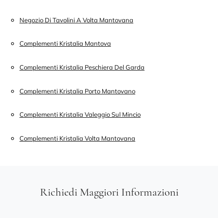
Negozio Di Tavolini A Volta Mantovana
Complementi Kristalia Mantova
Complementi Kristalia Peschiera Del Garda
Complementi Kristalia Porto Mantovano
Complementi Kristalia Valeggio Sul Mincio
Complementi Kristalia Volta Mantovana
Richiedi Maggiori Informazioni