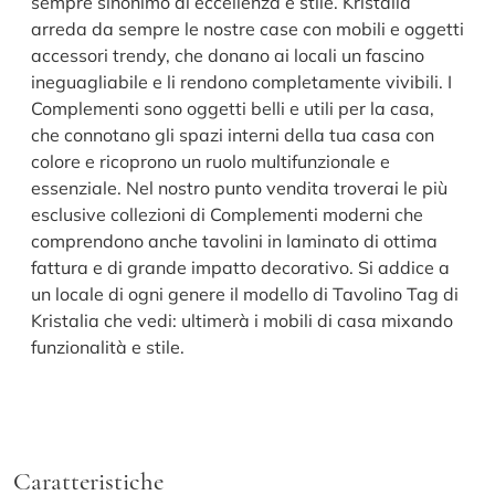
sempre sinonimo di eccellenza e stile. Kristalia
arreda da sempre le nostre case con mobili e oggetti
accessori trendy, che donano ai locali un fascino
ineguagliabile e li rendono completamente vivibili. I
Complementi sono oggetti belli e utili per la casa,
che connotano gli spazi interni della tua casa con
colore e ricoprono un ruolo multifunzionale e
essenziale. Nel nostro punto vendita troverai le più
esclusive collezioni di Complementi moderni che
comprendono anche tavolini in laminato di ottima
fattura e di grande impatto decorativo. Si addice a
un locale di ogni genere il modello di Tavolino Tag di
Kristalia che vedi: ultimerà i mobili di casa mixando
funzionalità e stile.
Caratteristiche