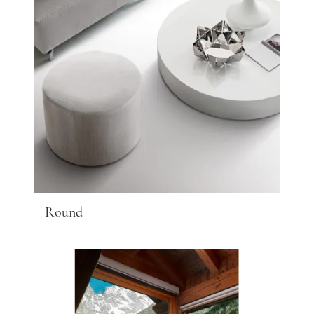
Round