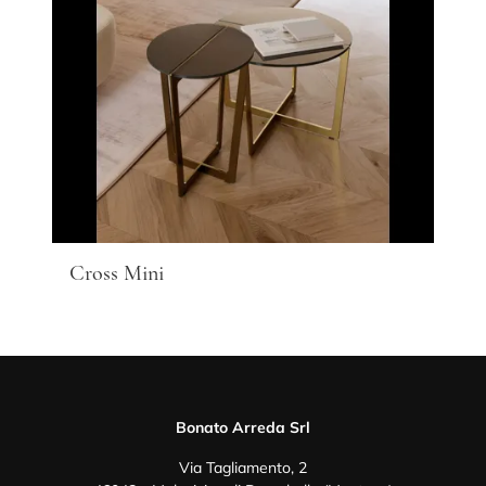
Cross Mini
Bonato Arreda Srl
Via Tagliamento, 2