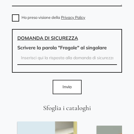
Ho preso visione della
Privacy Policy
DOMANDA DI SICUREZZA
Scrivere la parola "Fragole" al singolare
Invia
Sfoglia i cataloghi