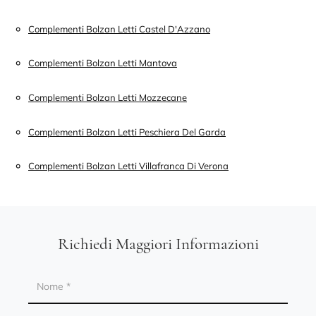
Complementi Bolzan Letti Castel D'Azzano
Complementi Bolzan Letti Mantova
Complementi Bolzan Letti Mozzecane
Complementi Bolzan Letti Peschiera Del Garda
Complementi Bolzan Letti Villafranca Di Verona
Richiedi Maggiori Informazioni