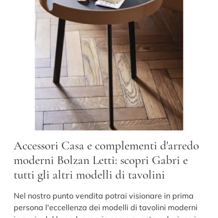
Accessori Casa e complementi d'arredo
moderni Bolzan Letti: scopri Gabri e
tutti gli altri modelli di tavolini
Nel nostro punto vendita potrai visionare in prima
persona l'eccellenza dei modelli di tavolini moderni