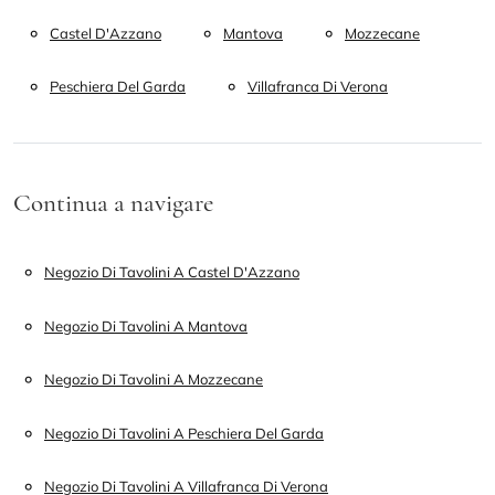
Castel D'Azzano
Mantova
Mozzecane
Peschiera Del Garda
Villafranca Di Verona
Continua a navigare
Negozio Di Tavolini A Castel D'Azzano
Negozio Di Tavolini A Mantova
Negozio Di Tavolini A Mozzecane
Negozio Di Tavolini A Peschiera Del Garda
Negozio Di Tavolini A Villafranca Di Verona