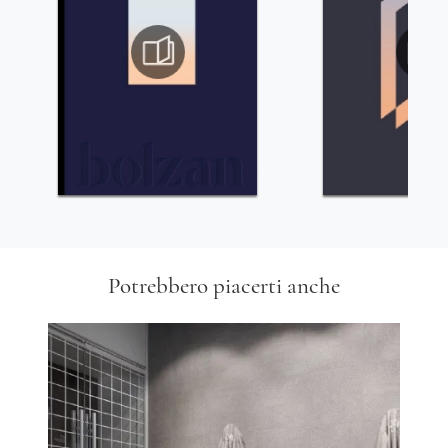
Potrebbero piacerti anche