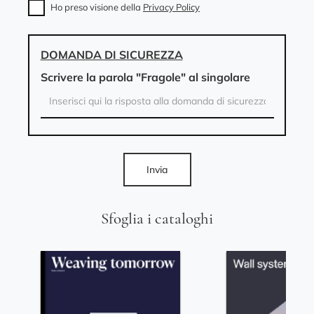
Ho preso visione della
Privacy Policy
DOMANDA DI SICUREZZA
Scrivere la parola "Fragole" al singolare
Invia
Sfoglia i cataloghi