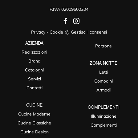
P.IVA 02009500204
Privacy
-
Cookie
Gestisci i consensi
AZIENDA
Poltrone
Realizzazioni
Brand
ZONA NOTTE
Cataloghi
Letti
Servizi
Comodini
Contatti
Armadi
CUCINE
COMPLEMENTI
Cucine Moderne
Illuminazione
Cucine Classiche
Complementi
Cucine Design