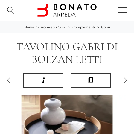
Home
>
Accessori Casa
>
Complementi
>
Gabri
TAVOLINO GABRI DI
BOLZAN LETTI