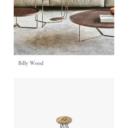
Billy Wood