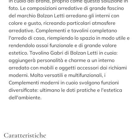
in cuoio del brand, proprio come questa soluzione in
foto. Le composizioni arredative di grande fascino
del marchio Bolzan Letti arredano gli interni con
colore e gusto, ricreando particolari atmosfere
arredative. Complementi e tavolini completano
l'arredo di casa, riempiendo lo spazio in modo utile e
rendendolo assai funzionale e di grande valore
estetico. Tavolino Gabri di Bolzan Letti in cuoio:
aggiungerà personalità e charme a un interno
arredato con mobili e oggetti accessori dai richiami
moderni. Molto versatili e multifunzionali, i
Complementi moderni in cuoio svolgono funzioni
diversificate: ultimano le doti pratiche e l'estetica
dell'ambiente.
Caratteristiche