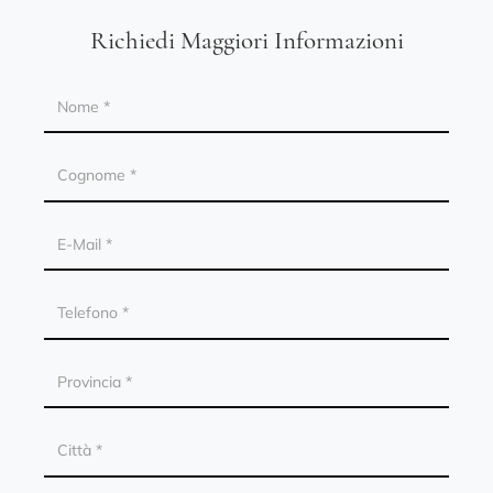
Richiedi Maggiori Informazioni