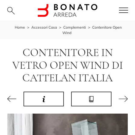
Home
>
Accessori Casa
>
Complementi
>
Contenitore Open
Wind
CONTENITORE IN
VETRO OPEN WIND DI
CATTELAN ITALIA