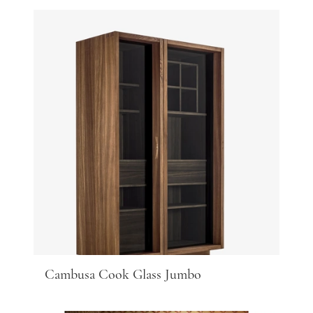
Cambusa Cook Glass Jumbo