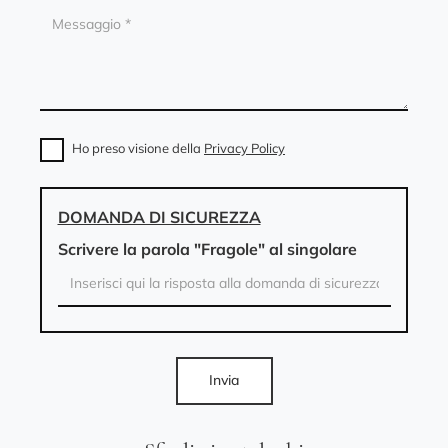
Ho preso visione della
Privacy Policy
DOMANDA DI SICUREZZA
Scrivere la parola "Fragole" al singolare
Invia