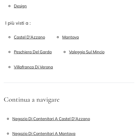
Design
I più visti a :
Castel D'Azzano
Mantova
Peschiera Del Garda
Valeggio Sul Mincio
Villafranca Di Verona
Continua a navigare
Negozio Di Contenitori A Castel D'Azzano
Negozio Di Contenitori A Mantova