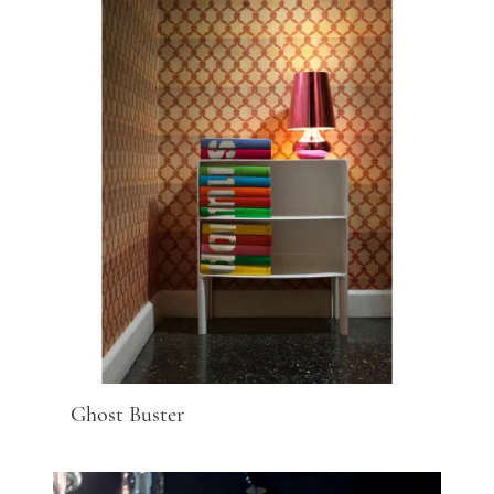
Ghost Buster