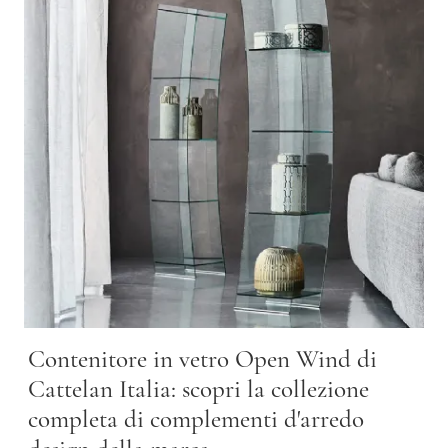
Contenitore in vetro Open Wind di
Cattelan Italia: scopri la collezione
completa di complementi d'arredo