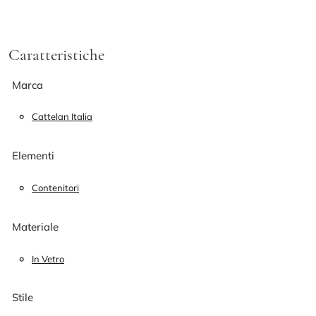
Caratteristiche
Marca
Cattelan Italia
Elementi
Contenitori
Materiale
In Vetro
Stile