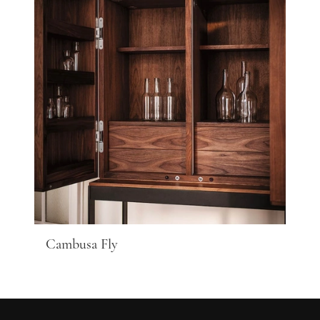
Cambusa Fly