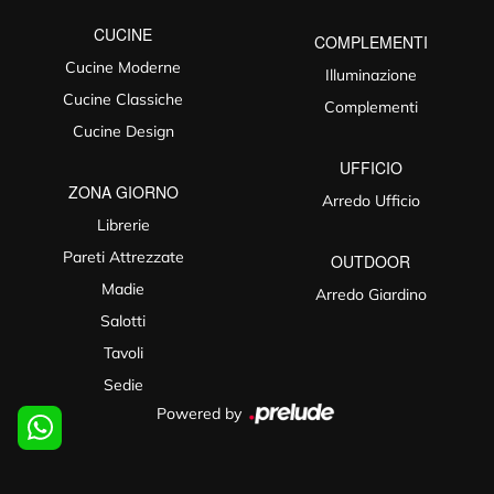
CUCINE
COMPLEMENTI
Cucine Moderne
Illuminazione
Cucine Classiche
Complementi
Cucine Design
UFFICIO
ZONA GIORNO
Arredo Ufficio
Librerie
Pareti Attrezzate
OUTDOOR
Madie
Arredo Giardino
Salotti
Tavoli
Sedie
Powered by