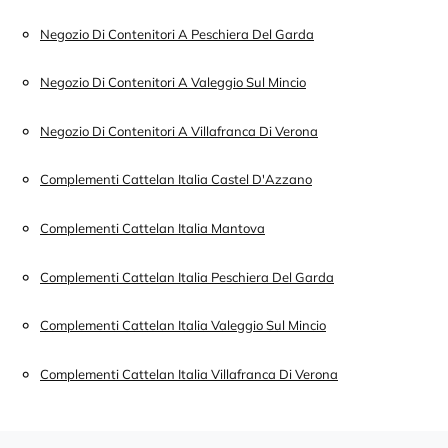
Negozio Di Contenitori A Peschiera Del Garda
Negozio Di Contenitori A Valeggio Sul Mincio
Negozio Di Contenitori A Villafranca Di Verona
Complementi Cattelan Italia Castel D'Azzano
Complementi Cattelan Italia Mantova
Complementi Cattelan Italia Peschiera Del Garda
Complementi Cattelan Italia Valeggio Sul Mincio
Complementi Cattelan Italia Villafranca Di Verona