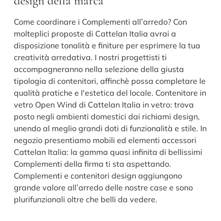
design della marca
Come coordinare i Complementi all’arredo? Con
molteplici proposte di Cattelan Italia avrai a
disposizione tonalità e finiture per esprimere la tua
creatività arredativa. I nostri progettisti ti
accompagneranno nella selezione della giusta
tipologia di contenitori, affinchè possa completare le
qualità pratiche e l'estetica del locale. Contenitore in
vetro Open Wind di Cattelan Italia in vetro: trova
posto negli ambienti domestici dai richiami design,
unendo al meglio grandi doti di funzionalità e stile. In
negozio presentiamo mobili ed elementi accessori
Cattelan Italia: la gamma quasi infinita di bellissimi
Complementi della firma ti sta aspettando.
Complementi e contenitori design aggiungono
grande valore all’arredo delle nostre case e sono
plurifunzionali oltre che belli da vedere.