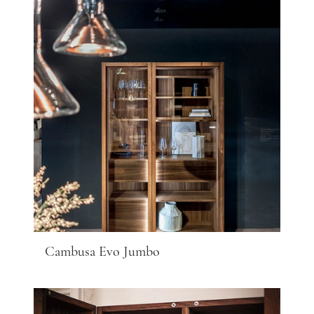
Cambusa Evo Jumbo