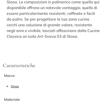
Stosa. Le composizioni in polimerico come quella qui
disponibile offrono un notevole vantaggio, quello di
essere particolarmente resistenti, raffinate e facili
da pulire. Se per progettare la tua zona cucina
cerchi una soluzione di grande valore, resistente
negli anni e vivibile, lasciati affascinare dalla Cucina
Classica on isola Art-Sveva 03 di Stosa.
Caratteristiche
Marca
Stosa
Materiale