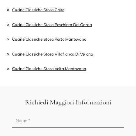
Cucine Classiche Stosa Goito
Cucine Classiche Stosa Peschiera Del Garda
Cucine Classiche Stosa Porto Mantovano
Cucine Classiche Stosa Villafranca Di Verona
Cucine Classiche Stosa Volta Mantovana
Richiedi Maggiori Informazioni