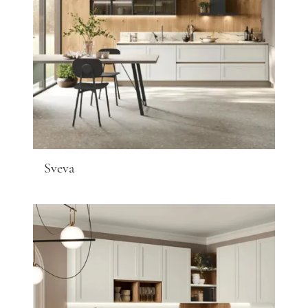
Sveva