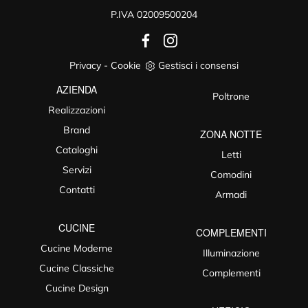
P.IVA 02009500204
Privacy
-
Cookie
Gestisci i consensi
AZIENDA
Poltrone
Realizzazioni
Brand
ZONA NOTTE
Cataloghi
Letti
Servizi
Comodini
Contatti
Armadi
CUCINE
COMPLEMENTI
Cucine Moderne
Illuminazione
Cucine Classiche
Complementi
Cucine Design