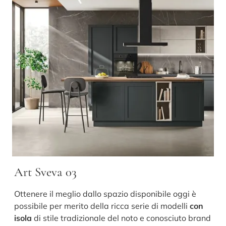
Art Sveva 03
Ottenere il meglio dallo spazio disponibile oggi è
possibile per merito della ricca serie di modelli
con
isola
di stile tradizionale del noto e conosciuto brand