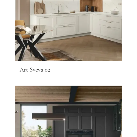
Art Sveva 02