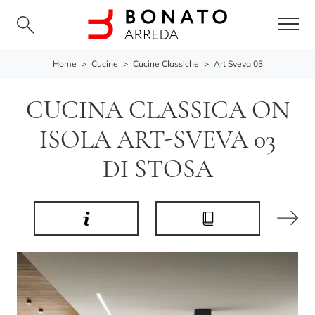
Home
>
Cucine
>
Cucine Classiche
>
Art Sveva 03
CUCINA CLASSICA ON
ISOLA ART-SVEVA 03
DI STOSA