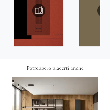
Potrebbero piacerti anche