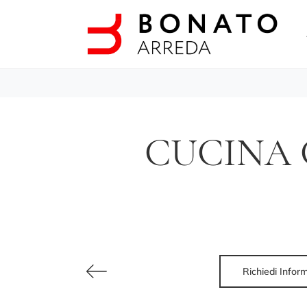
CUCINA 
Richiedi Infor