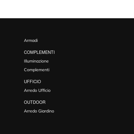
Armadi
COMPLEMENTI
Illuminazione
Complementi
UFFICIO
Arredo Ufficio
OUTDOOR
Arredo Giardino