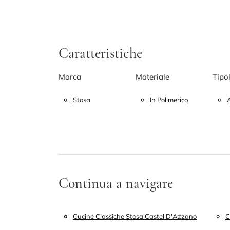
Caratteristiche
Marca
Materiale
Tipo
Stosa
In Polimerico
Continua a navigare
Cucine Classiche Stosa Castel D'Azzano
C