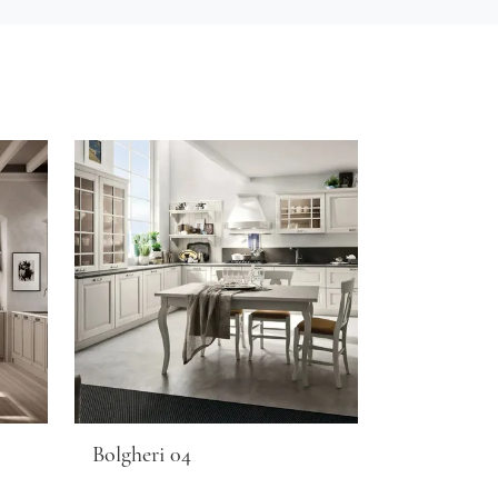
Bolgheri 04