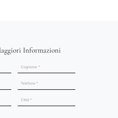
aggiori Informazioni