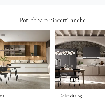
Potrebbero piacerti anche
va
Dolcevita 05