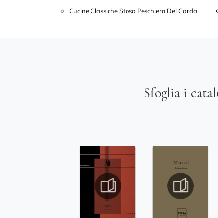
Cucine Classiche Stosa Peschiera Del Garda
Sfoglia i cata