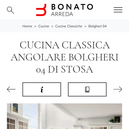
Home
>
Cucine
>
Cucine Classiche
>
Bolgheri 04
CUCINA CLASSICA
ANGOLARE BOLGHERI
04 DI STOSA