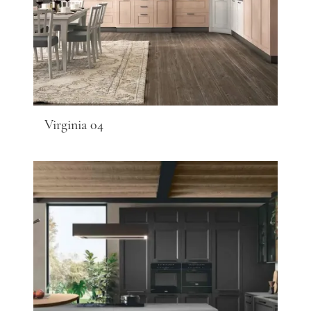
Virginia 04