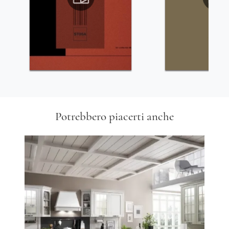
Potrebbero piacerti anche