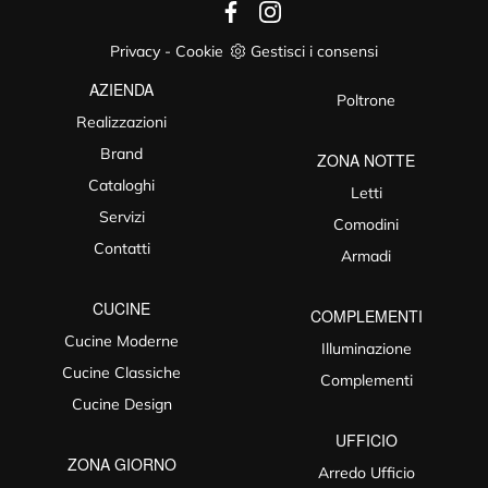
Privacy
-
Cookie
Gestisci i consensi
AZIENDA
Poltrone
Realizzazioni
Brand
ZONA NOTTE
Cataloghi
Letti
Servizi
Comodini
Contatti
Armadi
CUCINE
COMPLEMENTI
Cucine Moderne
Illuminazione
Cucine Classiche
Complementi
Cucine Design
UFFICIO
ZONA GIORNO
Arredo Ufficio