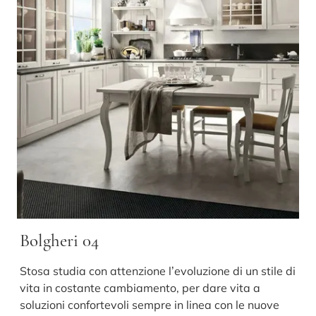
Bolgheri 04
Stosa studia con attenzione l’evoluzione di un stile di
vita in costante cambiamento, per dare vita a
soluzioni confortevoli sempre in linea con le nuove