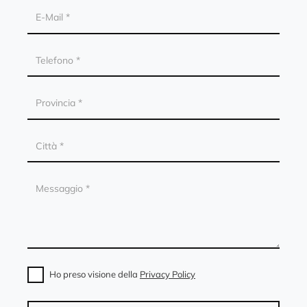
Ho preso visione della
Privacy Policy