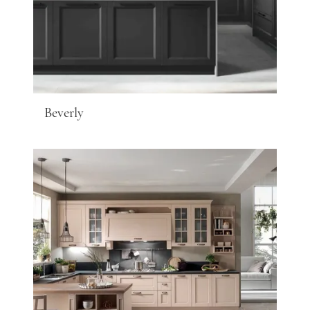
Beverly