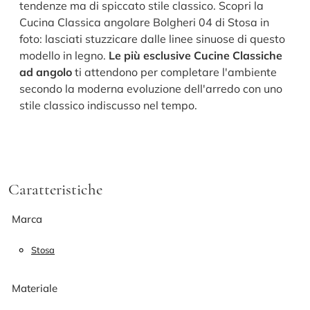
tendenze ma di spiccato stile classico. Scopri la
Cucina Classica angolare Bolgheri 04 di Stosa in
foto: lasciati stuzzicare dalle linee sinuose di questo
modello in legno.
Le più esclusive Cucine Classiche
ad angolo
ti attendono per completare l'ambiente
secondo la moderna evoluzione dell'arredo con uno
stile classico indiscusso nel tempo.
Caratteristiche
Marca
Stosa
Materiale