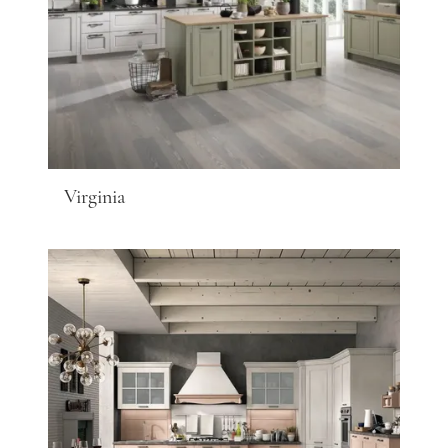
Virginia