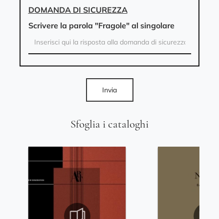
DOMANDA DI SICUREZZA
Scrivere la parola "Fragole" al singolare
Invia
Sfoglia i cataloghi