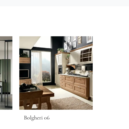
Bolgheri 06