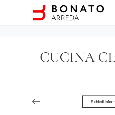
CUCINA CL
Richiedi Infor