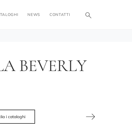
TALOGHI
NEWS
CONTATTI
LA BEVERLY
lia i cataloghi