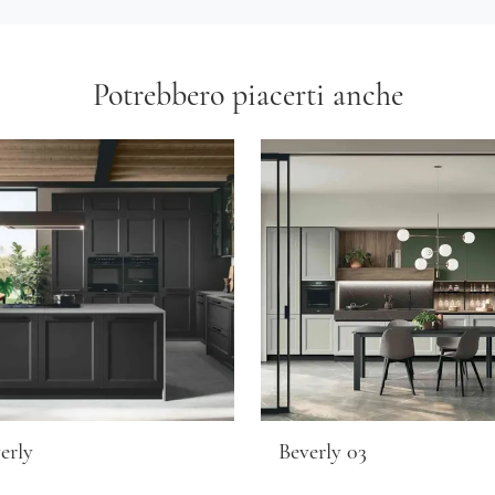
Potrebbero piacerti anche
erly
Beverly 03