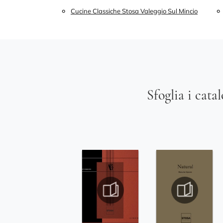
Cucine Classiche Stosa Valeggio Sul Mincio
Sfoglia i cata