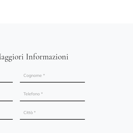
aggiori Informazioni