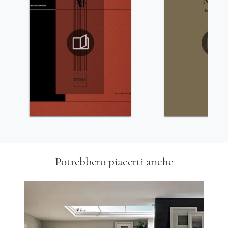
Potrebbero piacerti anche