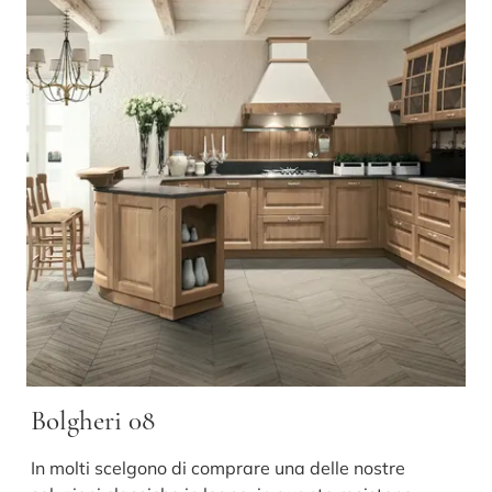
Bolgheri 08
In molti scelgono di comprare una delle nostre