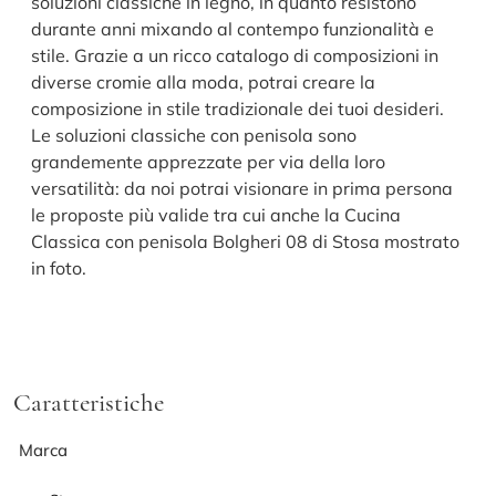
soluzioni classiche in legno, in quanto resistono
durante anni mixando al contempo funzionalità e
stile. Grazie a un ricco catalogo di composizioni in
diverse cromie alla moda, potrai creare la
composizione in stile tradizionale dei tuoi desideri.
Le soluzioni classiche con penisola sono
grandemente apprezzate per via della loro
versatilità: da noi potrai visionare in prima persona
le proposte più valide tra cui anche la Cucina
Classica con penisola Bolgheri 08 di Stosa mostrato
in foto.
Caratteristiche
Marca