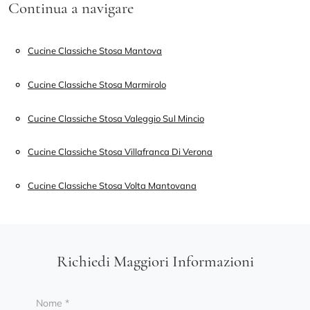
Continua a navigare
Cucine Classiche Stosa Mantova
Cucine Classiche Stosa Marmirolo
Cucine Classiche Stosa Valeggio Sul Mincio
Cucine Classiche Stosa Villafranca Di Verona
Cucine Classiche Stosa Volta Mantovana
Richiedi Maggiori Informazioni