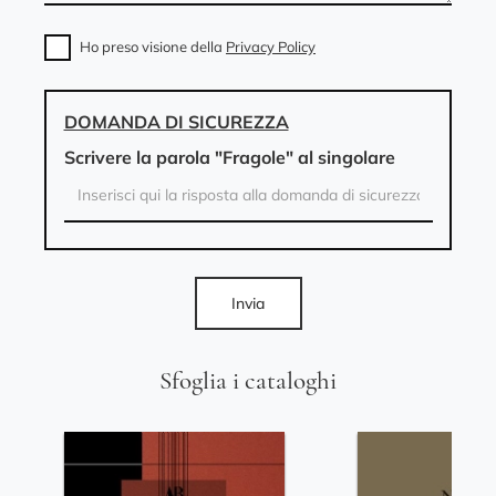
Ho preso visione della
Privacy Policy
DOMANDA DI SICUREZZA
Scrivere la parola "Fragole" al singolare
Invia
Sfoglia i cataloghi