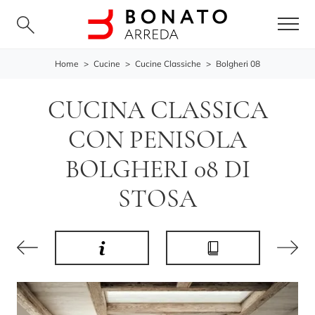
Home
>
Cucine
>
Cucine Classiche
>
Bolgheri 08
CUCINA CLASSICA
CON PENISOLA
BOLGHERI 08 DI
STOSA