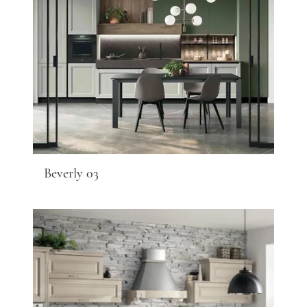
Beverly 03