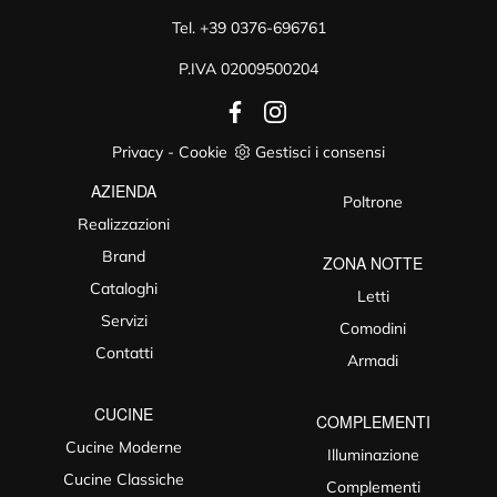
Tel.
+39 0376-696761
P.IVA 02009500204
Privacy
-
Cookie
Gestisci i consensi
AZIENDA
Poltrone
Realizzazioni
Brand
ZONA NOTTE
Cataloghi
Letti
Servizi
Comodini
Contatti
Armadi
CUCINE
COMPLEMENTI
Cucine Moderne
Illuminazione
Cucine Classiche
Complementi