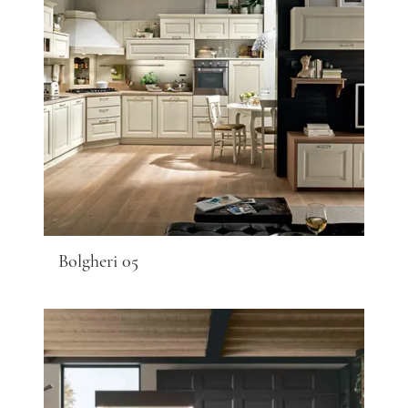
Bolgheri 05