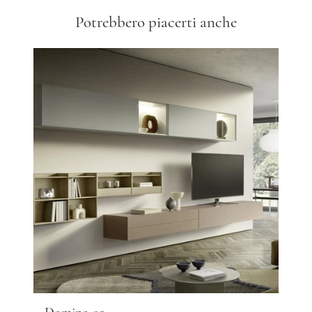
Potrebbero piacerti anche