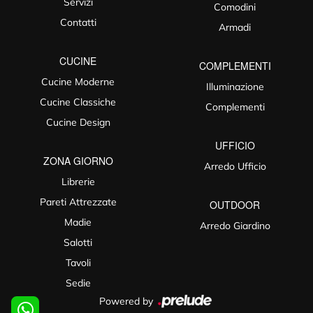
Servizi
Comodini
Contatti
Armadi
CUCINE
COMPLEMENTI
Cucine Moderne
Illuminazione
Cucine Classiche
Complementi
Cucine Design
UFFICIO
ZONA GIORNO
Arredo Ufficio
Librerie
Pareti Attrezzate
OUTDOOR
Madie
Arredo Giardino
Salotti
Tavoli
Sedie
Powered by