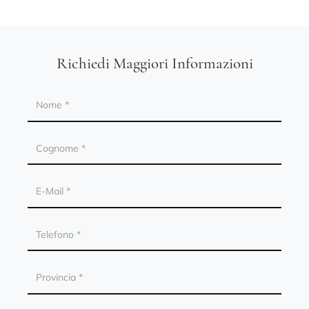
Richiedi Maggiori Informazioni