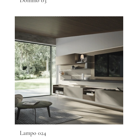
Domino 03
Lampo 024