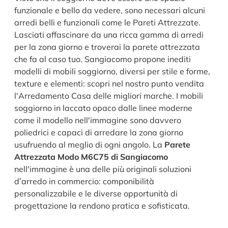
funzionale e bello da vedere, sono necessari alcuni
arredi belli e funzionali come le Pareti Attrezzate.
Lasciati affascinare da una ricca gamma di arredi
per la zona giorno e troverai la parete attrezzata
che fa al caso tuo. Sangiacomo propone inediti
modelli di mobili soggiorno, diversi per stile e forme,
texture e elementi: scopri nel nostro punto vendita
l'Arredamento Casa delle migliori marche. I mobili
soggiorno in laccato opaco dalle linee moderne
come il modello nell'immagine sono davvero
poliedrici e capaci di arredare la zona giorno
usufruendo al meglio di ogni angolo. La
Parete
Attrezzata Modo M6C75 di Sangiacomo
nell'immagine è una delle più originali soluzioni
d’arredo in commercio: componibilità
personalizzabile e le diverse opportunità di
progettazione la rendono pratica e sofisticata.