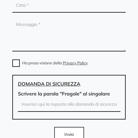
Ho preso visione della
Privacy Policy
DOMANDA DI SICUREZZA
Scrivere la parola "Fragole" al singolare
Invia