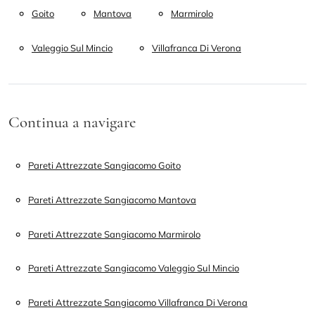
Goito
Mantova
Marmirolo
Valeggio Sul Mincio
Villafranca Di Verona
Continua a navigare
Pareti Attrezzate Sangiacomo Goito
Pareti Attrezzate Sangiacomo Mantova
Pareti Attrezzate Sangiacomo Marmirolo
Pareti Attrezzate Sangiacomo Valeggio Sul Mincio
Pareti Attrezzate Sangiacomo Villafranca Di Verona