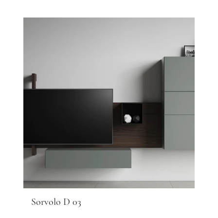
Sorvolo D 03