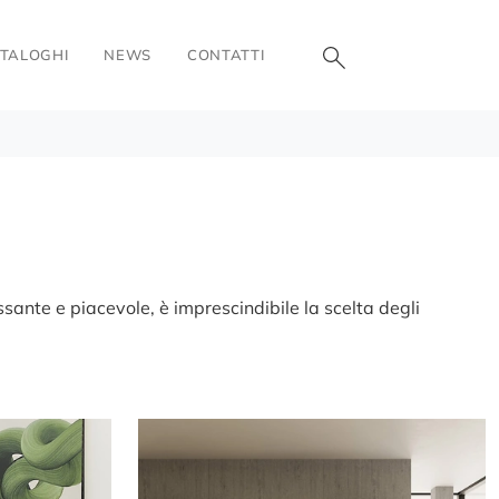
TALOGHI
NEWS
CONTATTI
sante e piacevole, è imprescindibile la scelta degli