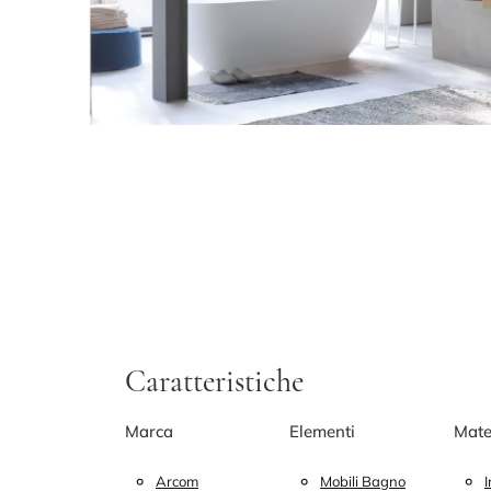
Caratteristiche
Marca
Elementi
Mate
Arcom
Mobili Bagno