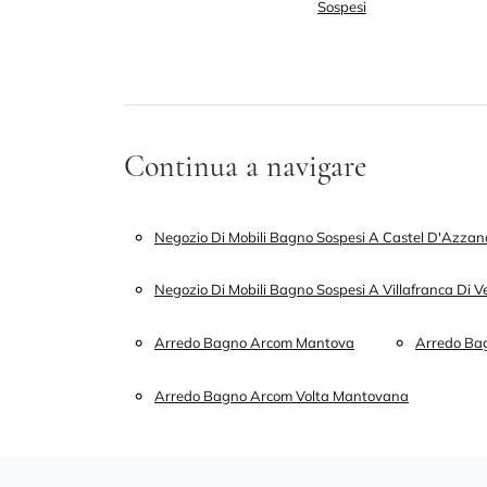
Sospesi
Continua a navigare
Negozio Di Mobili Bagno Sospesi A Castel D'Azzan
Negozio Di Mobili Bagno Sospesi A Villafranca Di 
Arredo Bagno Arcom Mantova
Arredo Bag
Arredo Bagno Arcom Volta Mantovana