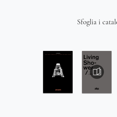
Sfoglia i cata