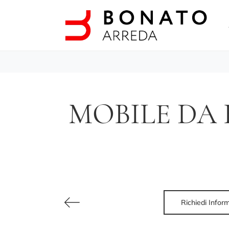
MOBILE DA 
Richiedi Infor