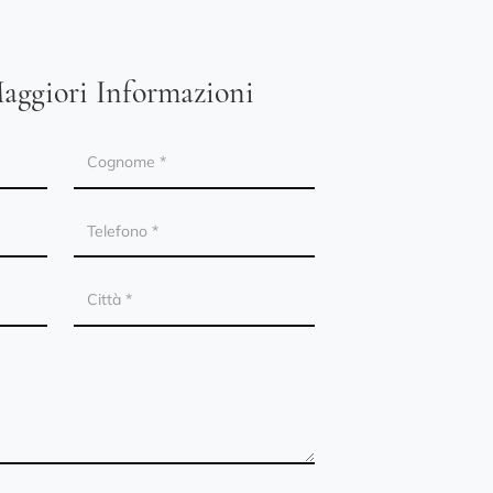
aggiori Informazioni