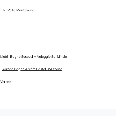
Volta Mantovana
 Mobili Bagno Sospesi A Valeggio Sul Mincio
Arredo Bagno Arcom Castel D'Azzano
 Verona