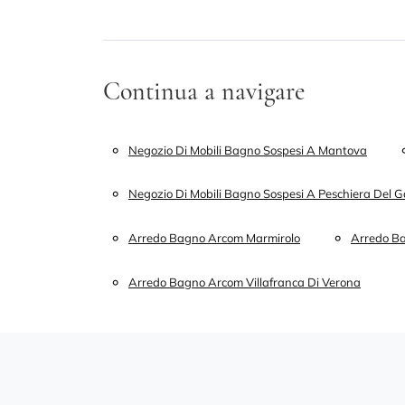
Continua a navigare
Negozio Di Mobili Bagno Sospesi A Mantova
Negozio Di Mobili Bagno Sospesi A Peschiera Del 
Arredo Bagno Arcom Marmirolo
Arredo B
Arredo Bagno Arcom Villafranca Di Verona