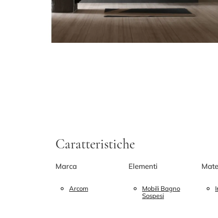
Caratteristiche
Marca
Elementi
Mate
Arcom
Mobili Bagno
Sospesi