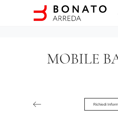
MOBILE BA
Richiedi Infor