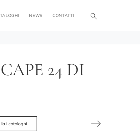
TALOGHI
NEWS
CONTATTI
CAPE 24 DI
lia i cataloghi