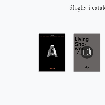
Sfoglia i cata