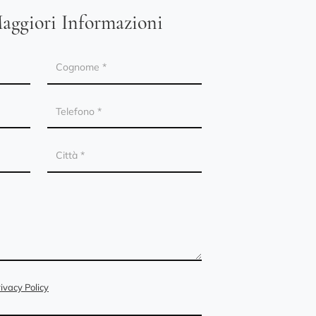
aggiori Informazioni
ivacy Policy