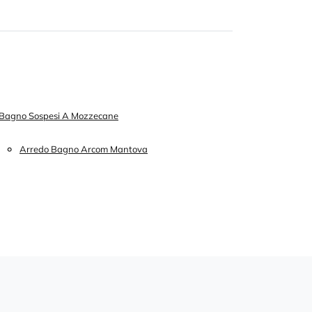
i Bagno Sospesi A Mozzecane
Arredo Bagno Arcom Mantova