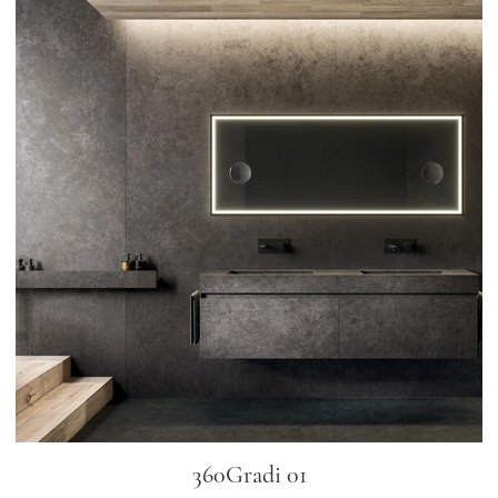
360Gradi 01