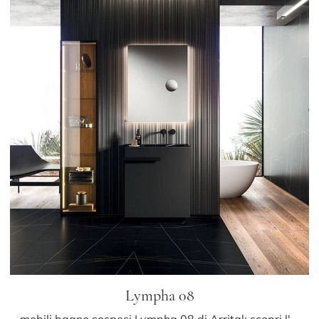
Lympha 08