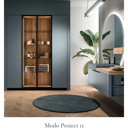
Modo Project 11