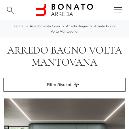
Home
>
Arredamento Casa
>
Arredo Bagno
>
Arredo Bagno
Volta Mantovana
ARREDO BAGNO VOLTA
MANTOVANA
Filtra Risultati