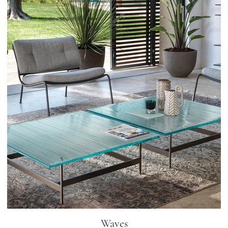
Waves