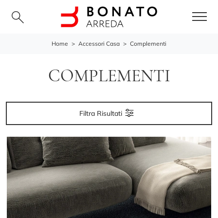
Home
>
Accessori Casa
>
Complementi
COMPLEMENTI
Filtra Risultati