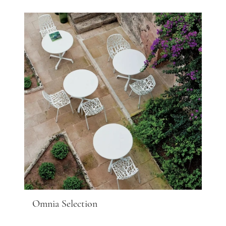
Omnia Selection