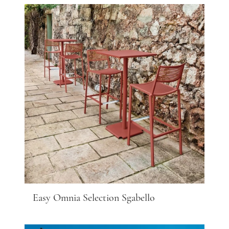
Easy Omnia Selection Sgabello