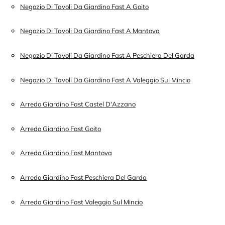
Negozio Di Tavoli Da Giardino Fast A Goito
Negozio Di Tavoli Da Giardino Fast A Mantova
Negozio Di Tavoli Da Giardino Fast A Peschiera Del Garda
Negozio Di Tavoli Da Giardino Fast A Valeggio Sul Mincio
Arredo Giardino Fast Castel D'Azzano
Arredo Giardino Fast Goito
Arredo Giardino Fast Mantova
Arredo Giardino Fast Peschiera Del Garda
Arredo Giardino Fast Valeggio Sul Mincio