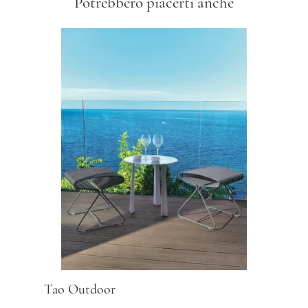
Potrebbero piacerti anche
Tao Outdoor