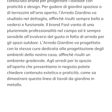
conosciuto brand per progettare l’outdoor con
praticità e design. Per godere di giardini spaziosi o
di terrazzini all'aria aperta, l’Arredo Giardino va
studiato nel dettaglio, affinchè risulti sempre bello a
vedersi e funzionale. Il brand Fast vanta di una
pluriennale professionalità nel campo ed è sempre
sensibile all’evolversi del gusto in fatto di arredo per
gli spazi outdoor. L’Arredo Giardino va progettato
con la stessa cura dedicata alla progettazione degli
ambienti della nostra casa, affinchè risulti un
ambiente gradevole. Agli arredi per lo spazio
all'aperto che presentiamo in negozio potete
chiedere contenuto estetico e praticità, come sa
dimostrare questa linea di tavoli da giardino in
metallo.