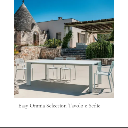
Easy Omnia Selection Tavolo e Sedie