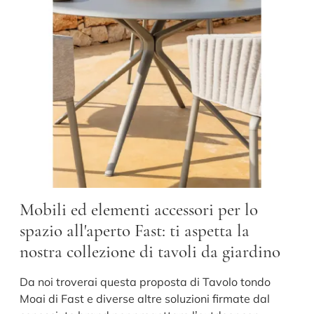
Mobili ed elementi accessori per lo
spazio all'aperto Fast: ti aspetta la
nostra collezione di tavoli da giardino
Da noi troverai questa proposta di Tavolo tondo
Moai di Fast e diverse altre soluzioni firmate dal