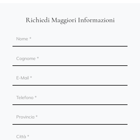
Richiedi Maggiori Informazioni