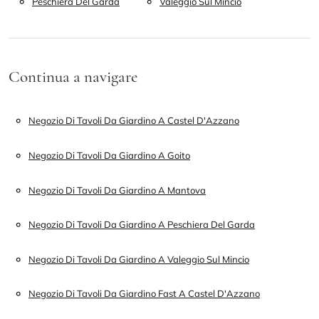
Peschiera Del Garda
Valeggio Sul Mincio
Continua a navigare
Negozio Di Tavoli Da Giardino A Castel D'Azzano
Negozio Di Tavoli Da Giardino A Goito
Negozio Di Tavoli Da Giardino A Mantova
Negozio Di Tavoli Da Giardino A Peschiera Del Garda
Negozio Di Tavoli Da Giardino A Valeggio Sul Mincio
Negozio Di Tavoli Da Giardino Fast A Castel D'Azzano