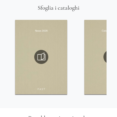
Sfoglia i cataloghi