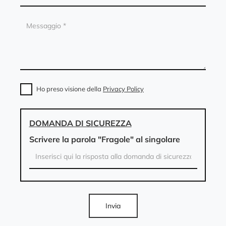
Ho preso visione della
Privacy Policy
DOMANDA DI SICUREZZA
Scrivere la parola "Fragole" al singolare
Invia