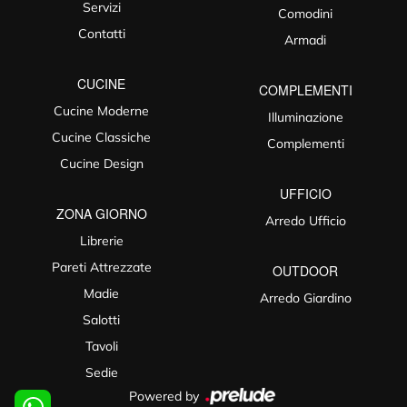
Servizi
Comodini
Contatti
Armadi
CUCINE
COMPLEMENTI
Cucine Moderne
Illuminazione
Cucine Classiche
Complementi
Cucine Design
UFFICIO
ZONA GIORNO
Arredo Ufficio
Librerie
Pareti Attrezzate
OUTDOOR
Madie
Arredo Giardino
Salotti
Tavoli
Sedie
Powered by