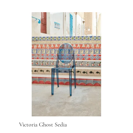
Victoria Ghost Sedia