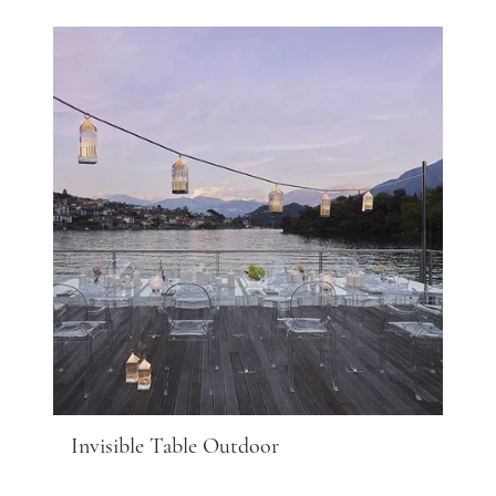
Invisible Table Outdoor