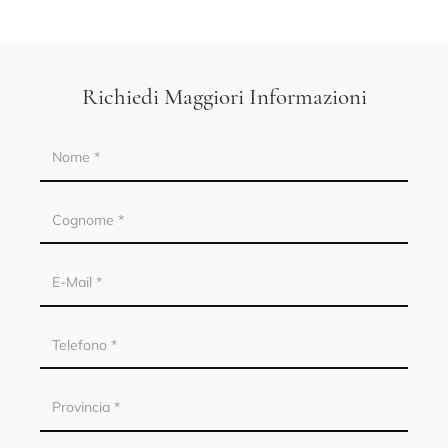
Richiedi Maggiori Informazioni