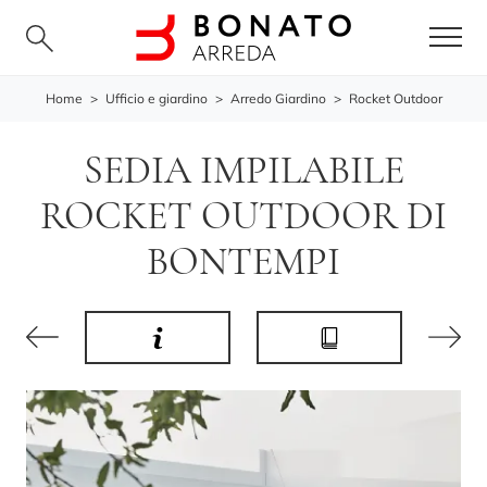
Home
>
Ufficio e giardino
>
Arredo Giardino
>
Rocket Outdoor
SEDIA IMPILABILE
ROCKET OUTDOOR DI
BONTEMPI