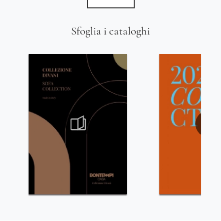
Sfoglia i cataloghi