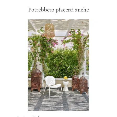
Potrebbero piacerti anche