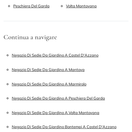
Peschiera Del Garda
Volta Mantovana
Continua a navigare
Negozio Di Sedie Da Giardino A Castel D'Azzano
Negozio Di Sedie Da Giardino A Mantova
Negozio Di Sedie Da Giardino A Marmirolo
Negozio Di Sedie Da Giardino A Peschiera Del Garda
Negozio Di Sedie Da Giardino A Volta Mantovana
Negozio Di Sedie Da Giardino Bontempi A Castel D'Azzano