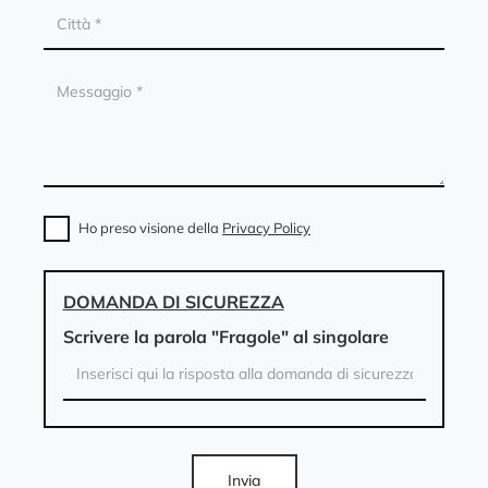
Ho preso visione della
Privacy Policy
DOMANDA DI SICUREZZA
Scrivere la parola "Fragole" al singolare
Invia