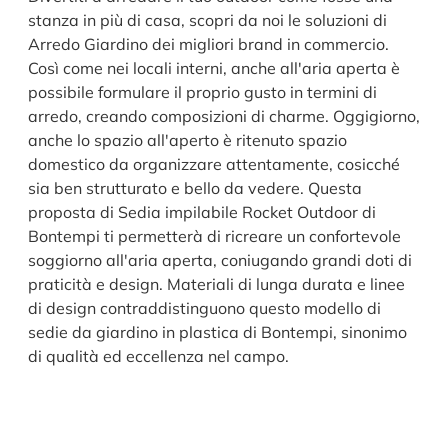
stanza in più di casa, scopri da noi le soluzioni di
Arredo Giardino dei migliori brand in commercio.
Così come nei locali interni, anche all'aria aperta è
possibile formulare il proprio gusto in termini di
arredo, creando composizioni di charme. Oggigiorno,
anche lo spazio all'aperto è ritenuto spazio
domestico da organizzare attentamente, cosicché
sia ben strutturato e bello da vedere. Questa
proposta di Sedia impilabile Rocket Outdoor di
Bontempi ti permetterà di ricreare un confortevole
soggiorno all'aria aperta, coniugando grandi doti di
praticità e design. Materiali di lunga durata e linee
di design contraddistinguono questo modello di
sedie da giardino in plastica di Bontempi, sinonimo
di qualità ed eccellenza nel campo.