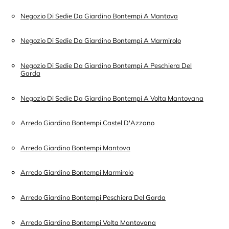
Negozio Di Sedie Da Giardino Bontempi A Mantova
Negozio Di Sedie Da Giardino Bontempi A Marmirolo
Negozio Di Sedie Da Giardino Bontempi A Peschiera Del
Garda
Negozio Di Sedie Da Giardino Bontempi A Volta Mantovana
Arredo Giardino Bontempi Castel D'Azzano
Arredo Giardino Bontempi Mantova
Arredo Giardino Bontempi Marmirolo
Arredo Giardino Bontempi Peschiera Del Garda
Arredo Giardino Bontempi Volta Mantovana