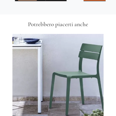
Potrebbero piacerti anche