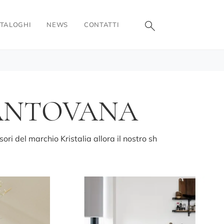
TALOGHI
NEWS
CONTATTI
MANTOVANA
ri del marchio Kristalia allora il nostro sh