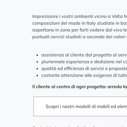
Impreziosire i vostri ambienti vicino a Volta
composizioni del made in Italy studiate in ba
aspettano in zona per farti vedere dal vivo l
puntuali servizi studiati a seconda dei valor
assistenza al cliente dal progetto al serv
pluriennale esperienza e dedizione nel 
qualità ed efficienza di servizi e propost
costante attenzione alle esigenze di tutt
Il cliente al centro di ogni progetto: arred
Scopri i nostri modelli di mobili ed ele