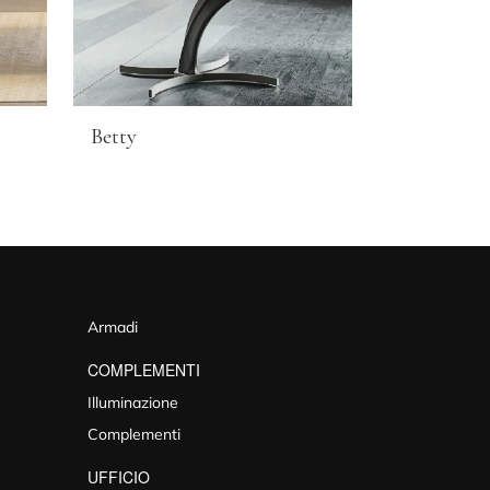
Betty
Armadi
COMPLEMENTI
Illuminazione
Complementi
UFFICIO