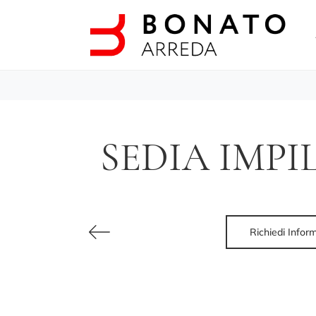
SEDIA IMPI
Richiedi Infor