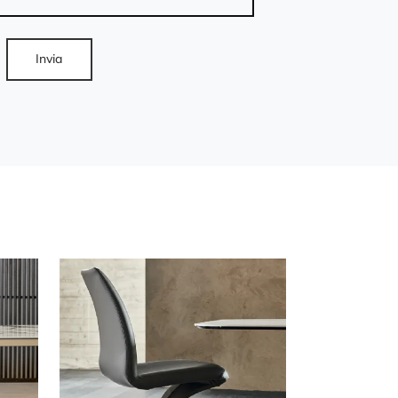
Invia