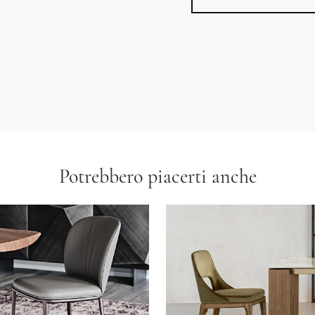
Potrebbero piacerti anche