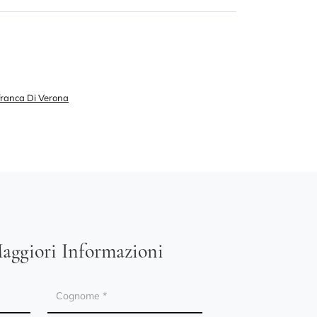
afranca Di Verona
aggiori Informazioni