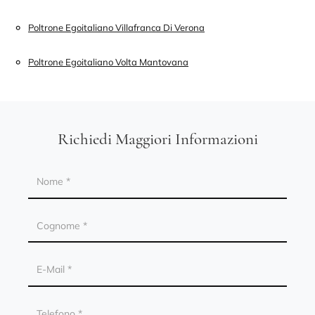
Poltrone Egoitaliano Villafranca Di Verona
Poltrone Egoitaliano Volta Mantovana
Richiedi Maggiori Informazioni