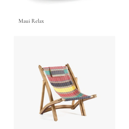
Maui Relax