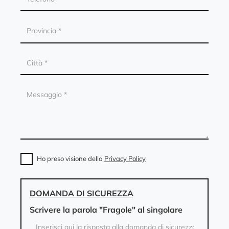
Ho preso visione della
Privacy Policy
DOMANDA DI SICUREZZA
Scrivere la parola "Fragole" al singolare