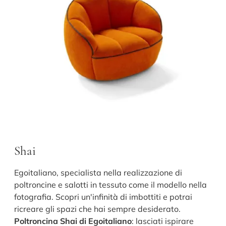
Shai
Egoitaliano, specialista nella realizzazione di
poltroncine e salotti in tessuto come il modello nella
fotografia. Scopri un'infinità di imbottiti e potrai
ricreare gli spazi che hai sempre desiderato.
Poltroncina Shai di Egoitaliano
: lasciati ispirare