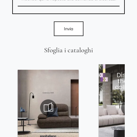
Invia
Sfoglia i cataloghi