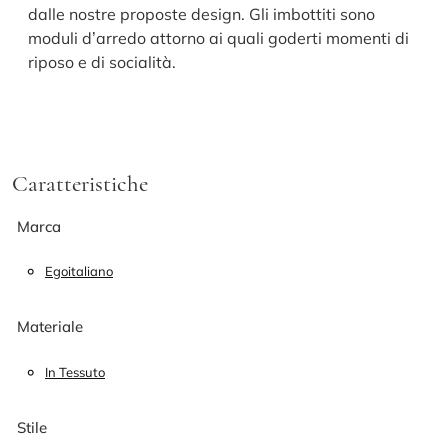
dalle nostre proposte design. Gli imbottiti sono
moduli d’arredo attorno ai quali goderti momenti di
riposo e di socialità.
Caratteristiche
Marca
Egoitaliano
Materiale
In Tessuto
Stile