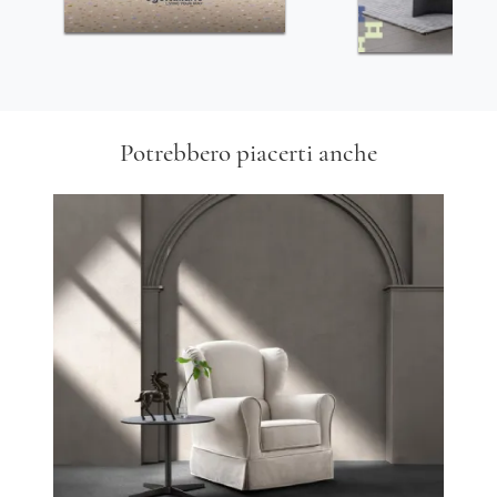
Potrebbero piacerti anche