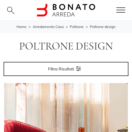
Home
>
Arredamento Casa
>
Poltrone
>
Poltrone design
POLTRONE DESIGN
Filtra Risultati