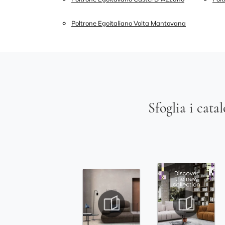
Poltrone Egoitaliano Volta Mantovana
Sfoglia i cata