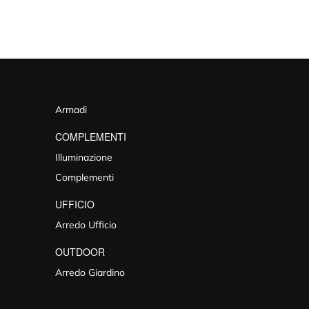
Armadi
COMPLEMENTI
Illuminazione
Complementi
UFFICIO
Arredo Ufficio
OUTDOOR
Arredo Giardino