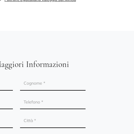
aggiori Informazioni