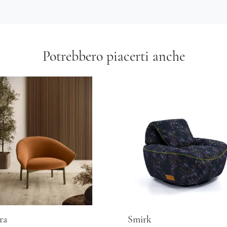
Potrebbero piacerti anche
ra
Smirk