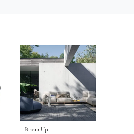
Brioni Up