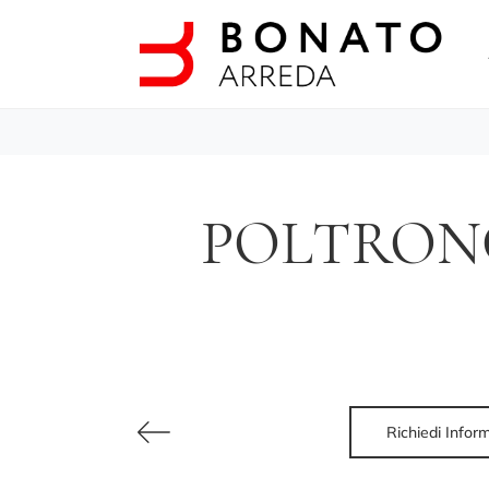
POLTRON
Richiedi Infor