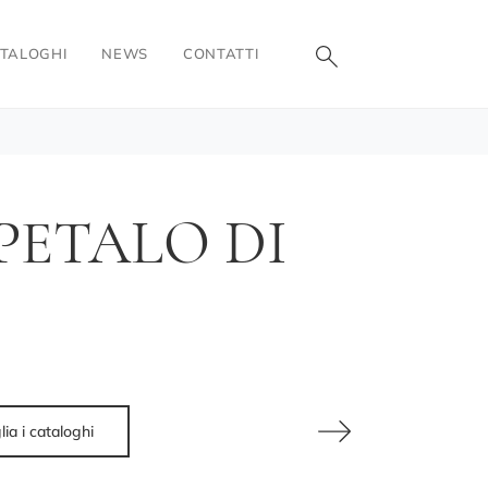
TALOGHI
NEWS
CONTATTI
ETALO DI
lia i cataloghi