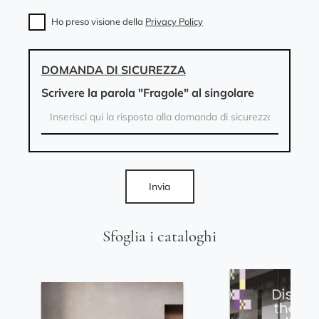
Ho preso visione della
Privacy Policy
DOMANDA DI SICUREZZA
Scrivere la parola "Fragole" al singolare
Invia
Sfoglia i cataloghi