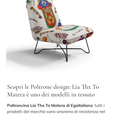
Scopri le Poltrone design: Lia Thx To
Matera è uno dei modelli in tessuto
Poltroncina Lia Thx To Matera di Egoitaliano
: tutti i
prodotti del marchio sono sinonimo di resistenza nel