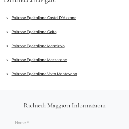
Poltrone Egoitaliano Castel D'Azzano
Poltrone Egoitaliano Goito
Poltrone Egoitaliano Marmirolo
Poltrone Egoitaliano Mozzecane
Poltrone Egoitaliano Volta Mantovana
Richiedi Maggiori Informazioni