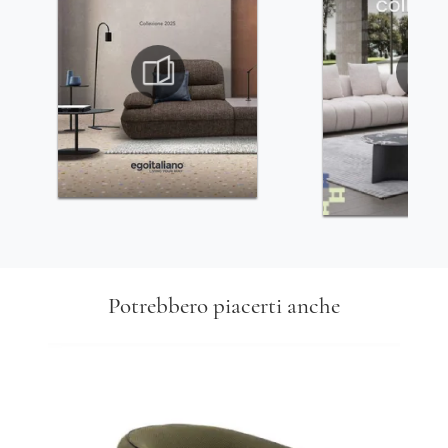
Potrebbero piacerti anche