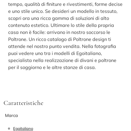
tempo, qualità di finiture e rivestimenti, forme decise
e uno stile unico. Se desideri un modello in tessuto,
scopri ora una ricca gamma di soluzioni di alto
contenuto estetico. Ultimare lo stile della propria
casa non è facile: arrivano in nostro soccorso le
Poltrone. Un ricco catalogo di Poltrone design ti
attende nel nostro punto vendita. Nella fotografia
puoi vedere uno tra i modelli di Egoitaliano,
specialista nella realizzazione di divani e poltrone
per il soggiorno e le altre stanze di casa.
Caratteristiche
Marca
Egoitaliano