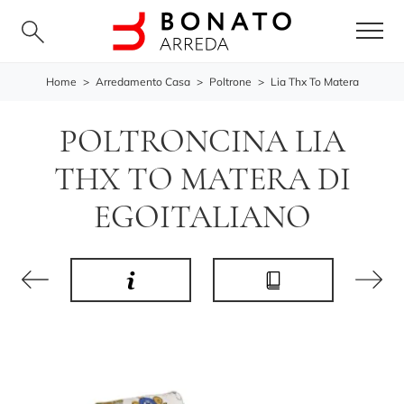
Home
>
Arredamento Casa
>
Poltrone
>
Lia Thx To Matera
POLTRONCINA LIA
THX TO MATERA DI
EGOITALIANO