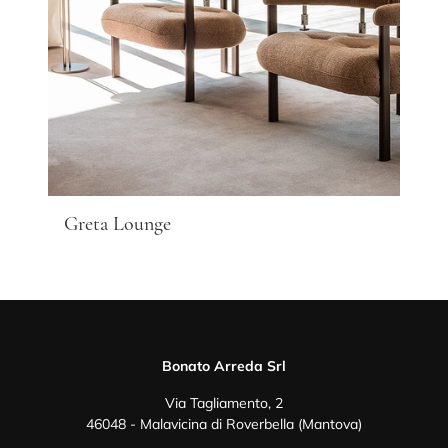
Greta Lounge
Bonato Arreda Srl
Via Tagliamento, 2
46048 - Malavicina di Roverbella (Mantova)