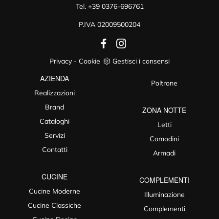
Tel.
+39 0376-696761
P.IVA 02009500204
Privacy
-
Cookie
Gestisci i consensi
AZIENDA
Poltrone
Realizzazioni
Brand
ZONA NOTTE
Cataloghi
Letti
Servizi
Comodini
Contatti
Armadi
CUCINE
COMPLEMENTI
Cucine Moderne
Illuminazione
Cucine Classiche
Complementi