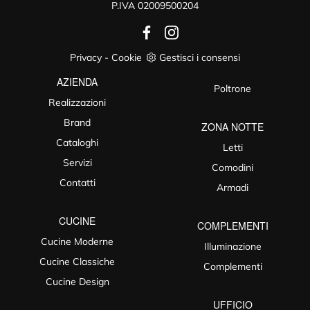
P.IVA 02009500204
Privacy
-
Cookie
Gestisci i consensi
AZIENDA
Poltrone
Realizzazioni
Brand
ZONA NOTTE
Cataloghi
Letti
Servizi
Comodini
Contatti
Armadi
CUCINE
COMPLEMENTI
Cucine Moderne
Illuminazione
Cucine Classiche
Complementi
Cucine Design
UFFICIO