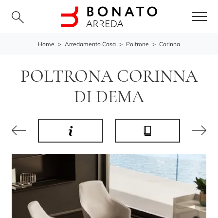
Home
>
Arredamento Casa
>
Poltrone
>
Corinna
POLTRONA CORINNA
DI DEMA