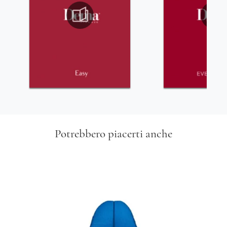
Potrebbero piacerti anche