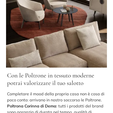
Con le Poltrone in tessuto moderne
potrai valorizzare il tuo salotto
Completare il mood della propria casa non è cosa di
poco conto: arrivano in nostro soccorso le Poltrone.
Poltrona Corinna di Dema
: tutti i prodotti del brand
sono garanzia di durata nel tempo, qualità di