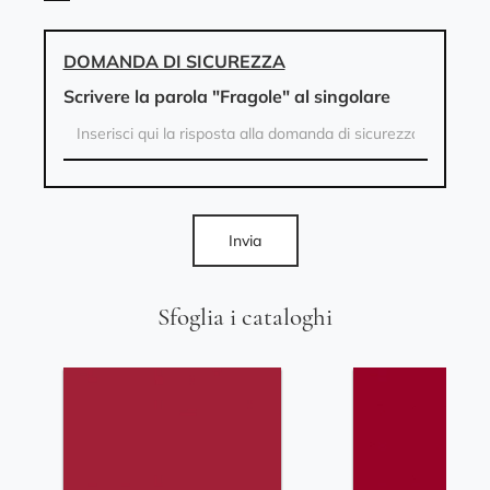
DOMANDA DI SICUREZZA
Scrivere la parola "Fragole" al singolare
Invia
Sfoglia i cataloghi