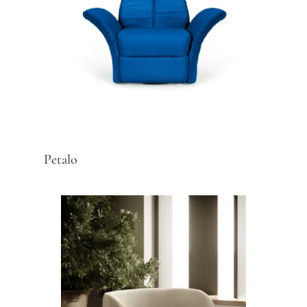
Petalo