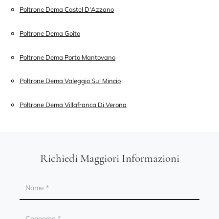
Poltrone Dema Castel D'Azzano
Poltrone Dema Goito
Poltrone Dema Porto Mantovano
Poltrone Dema Valeggio Sul Mincio
Poltrone Dema Villafranca Di Verona
Richiedi Maggiori Informazioni