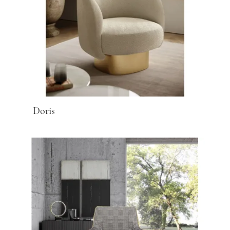
Doris