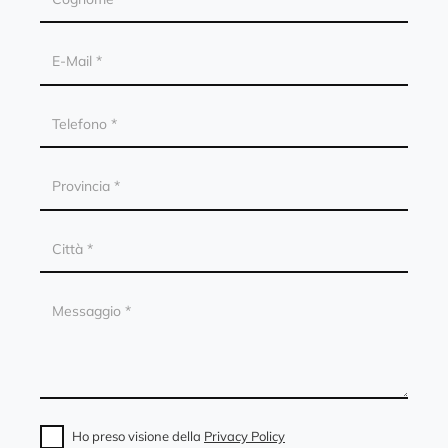
Ho preso visione della
Privacy Policy