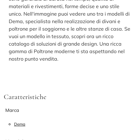
materiali e rivestimenti, forme decise e uno stile
unico. Nell'immagine puoi vedere uno tra i modelli di
Dema, specialista nella realizzazione di divani e
poltrone per il soggiorno e le altre stanze di casa. Se
vuoi un modello in tessuto, scopri ora un ricco
catalogo di soluzioni di grande design. Una ricca
gamma di Poltrone moderne ti sta aspettando nel
nostro punto vendita.
Caratteristiche
Marca
Dema