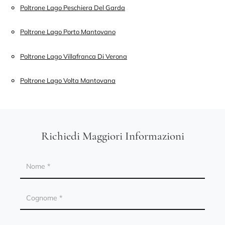
Poltrone Lago Peschiera Del Garda
Poltrone Lago Porto Mantovano
Poltrone Lago Villafranca Di Verona
Poltrone Lago Volta Mantovana
Richiedi Maggiori Informazioni