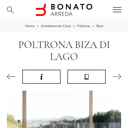
Home
>
Arredamento Casa
>
Poltrone
>
Biza
POLTRONA BIZA DI
LAGO