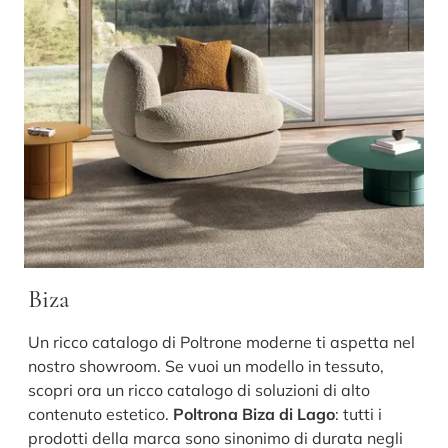
Biza
Un ricco catalogo di Poltrone moderne ti aspetta nel
nostro showroom. Se vuoi un modello in tessuto,
scopri ora un ricco catalogo di soluzioni di alto
contenuto estetico.
Poltrona Biza di Lago
: tutti i
prodotti della marca sono sinonimo di durata negli