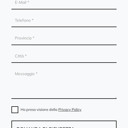
Ho preso visione della
Privacy Policy