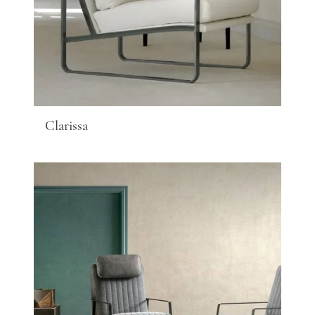
Clarissa