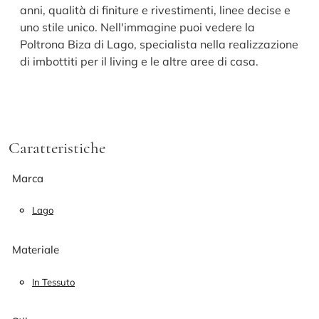
anni, qualità di finiture e rivestimenti, linee decise e
uno stile unico. Nell'immagine puoi vedere la
Poltrona Biza di Lago, specialista nella realizzazione
di imbottiti per il living e le altre aree di casa.
Caratteristiche
Marca
Lago
Materiale
In Tessuto