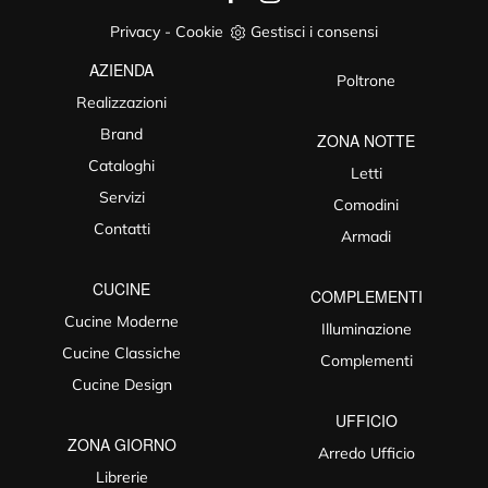
Privacy
-
Cookie
Gestisci i consensi
AZIENDA
Poltrone
Realizzazioni
Brand
ZONA NOTTE
Cataloghi
Letti
Servizi
Comodini
Contatti
Armadi
CUCINE
COMPLEMENTI
Cucine Moderne
Illuminazione
Cucine Classiche
Complementi
Cucine Design
UFFICIO
ZONA GIORNO
Arredo Ufficio
Librerie