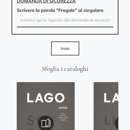
DOMANDA DI SICUREZZA
Scrivere la parola "Fragole" al singolare
Invia
Sfoglia i cataloghi