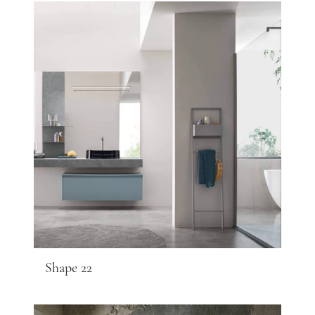
Shape 22