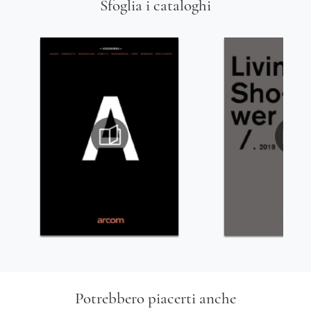
Sfoglia i cataloghi
Potrebbero piacerti anche