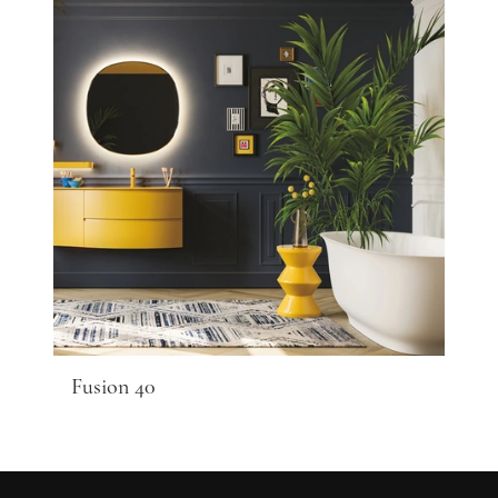
Fusion 40