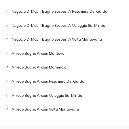
Negozio Di Mobili Bagno Sospesi A Peschiera Del Garda
Negozio Di Mobili Bagno Sospesi A Valeggio Sul Mincio
Negozio Di Mobili Bagno Sospesi A Volta Mantovana
Arredo Bagno Arcom Mantova
Arredo Bagno Arcom Marmirolo
Arredo Bagno Arcom Peschiera Del Garda
Arredo Bagno Arcom Valeggio Sul Mincio
Arredo Bagno Arcom Volta Mantovana