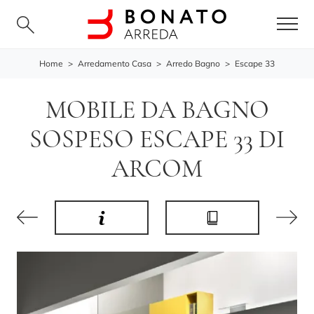
Home
>
Arredamento Casa
>
Arredo Bagno
>
Escape 33
MOBILE DA BAGNO
SOSPESO ESCAPE 33 DI
ARCOM