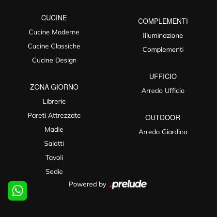
CUCINE
COMPLEMENTI
Cucine Moderne
Illuminazione
Cucine Classiche
Complementi
Cucine Design
UFFICIO
ZONA GIORNO
Arredo Ufficio
Librerie
Pareti Attrezzate
OUTDOOR
Madie
Arredo Giardino
Salotti
Tavoli
Sedie
Powered by