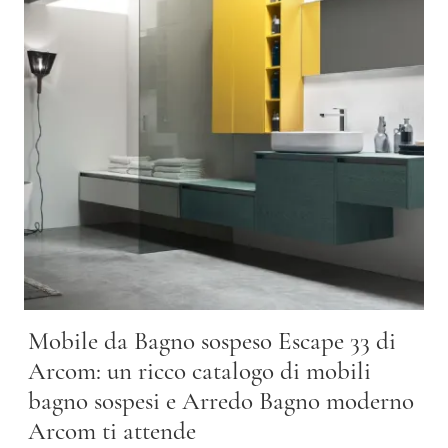
Mobile da Bagno sospeso Escape 33 di
Arcom: un ricco catalogo di mobili
bagno sospesi e Arredo Bagno moderno
Arcom ti attende