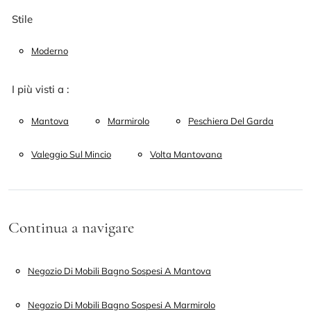
Stile
Moderno
I più visti a :
Mantova
Marmirolo
Peschiera Del Garda
Valeggio Sul Mincio
Volta Mantovana
Continua a navigare
Negozio Di Mobili Bagno Sospesi A Mantova
Negozio Di Mobili Bagno Sospesi A Marmirolo