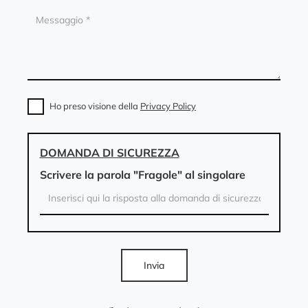
Ho preso visione della
Privacy Policy
DOMANDA DI SICUREZZA
Scrivere la parola "Fragole" al singolare
Invia