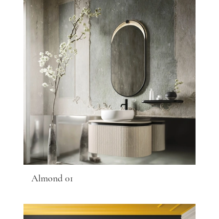
Almond 01