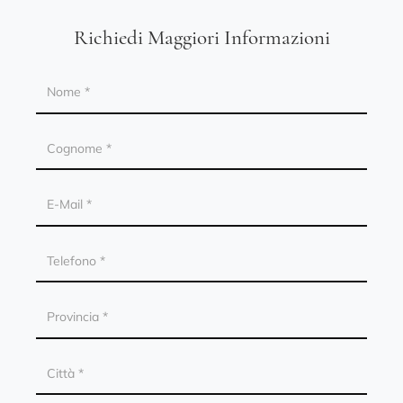
Richiedi Maggiori Informazioni