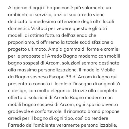
Al giorno d'oggi il bagno non è più solamente un
ambiente di servizio, anzi al suo arredo viene
dedicata la medesima attenzione degli altri locali
domestici. Visitaci per vedere questo e gli altri
modelli di ottima fattura dell'azienda che
proponiamo, ti offriremo la totale soddisfazione a
progetto ultimato. Ampia gamma di forme e cromie
per le proposte di Arredo Bagno moderno con mobili
bagno sospesi di Arcom, soluzioni sempre destinate
alla massima personalizzazione. Il modello Mobile
da Bagno sospeso Escape 33 di Arcom in legno qui
presentato connota il locale all'insegna di originalità
e design, con molta eleganza. Grazie alla completa
offerta di soluzioni di Arredo Bagno moderno con
mobili bagno sospesi di Arcom, ogni spazio diventa
gradevole e confortevole. Il rinomato brand propone
arredi per il bagno di ogni tipo, così da rendere
l’arredo dell'ambiente veramente personalizzabile,