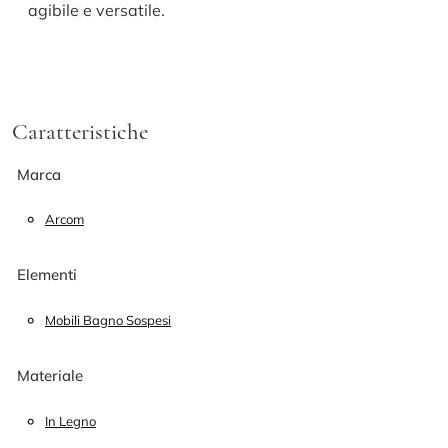
agibile e versatile.
Caratteristiche
Marca
Arcom
Elementi
Mobili Bagno Sospesi
Materiale
In Legno