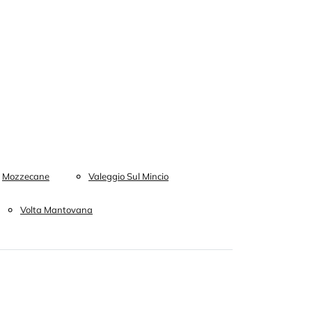
Mozzecane
Valeggio Sul Mincio
Volta Mantovana