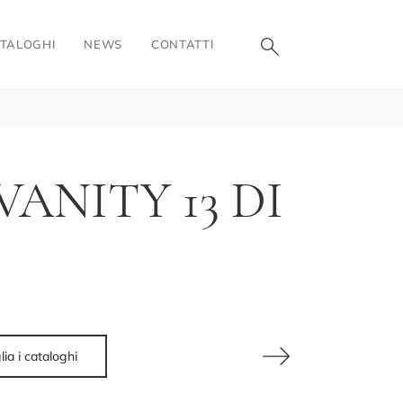
TALOGHI
NEWS
CONTATTI
ANITY 13 DI
lia i cataloghi