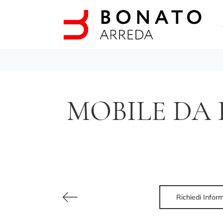
MOBILE DA 
Richiedi Infor