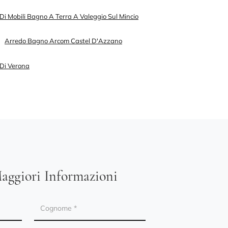
Di Mobili Bagno A Terra A Valeggio Sul Mincio
Arredo Bagno Arcom Castel D'Azzano
 Di Verona
aggiori Informazioni