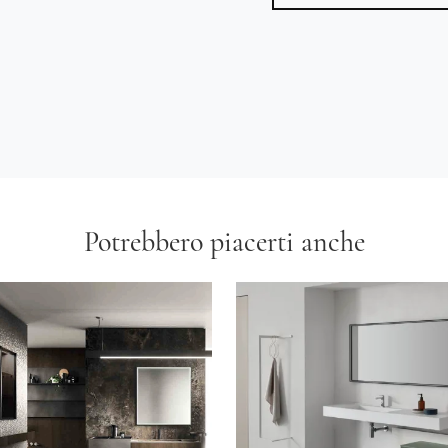
Potrebbero piacerti anche