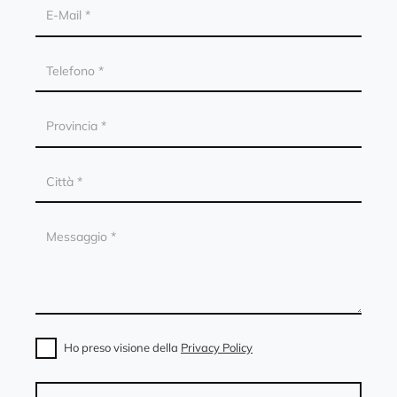
Ho preso visione della
Privacy Policy