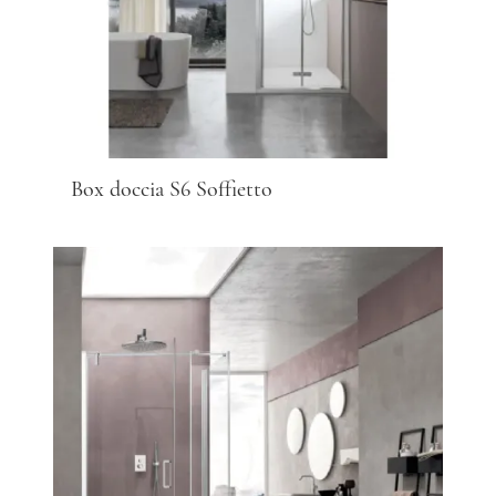
Box doccia S6 Soffietto