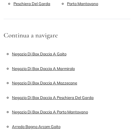
Peschiera Del Garda
Porto Mantovano
Continua a navigare
Negozio Di Box Doccia A Goito
Negozio Di Box Doccia A Marmirolo
Negozio Di Box Doccia A Mozzecane
Negozio Di Box Doccia A Peschiera Del Garda
Negozio Di Box Doccia A Porto Mantovano
Arredo Bagno Arcom Goito