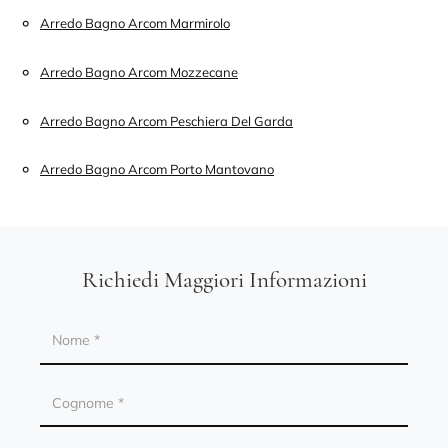
Arredo Bagno Arcom Marmirolo
Arredo Bagno Arcom Mozzecane
Arredo Bagno Arcom Peschiera Del Garda
Arredo Bagno Arcom Porto Mantovano
Richiedi Maggiori Informazioni