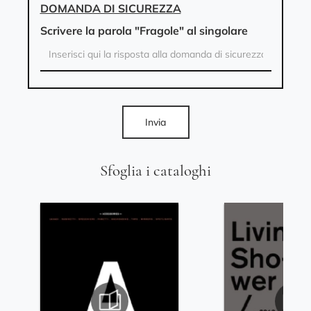
DOMANDA DI SICUREZZA
Scrivere la parola "Fragole" al singolare
Invia
Sfoglia i cataloghi