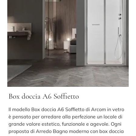
Box doccia A6 Soffietto
Il modello Box doccia A6 Soffietto di Arcom in vetro
è pensato per arredare alla perfezione un locale di
grande valore estetico, funzionale e agevole. Ogni
proposta di Arredo Bagno moderno con box doccia