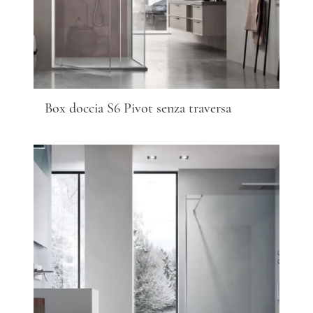
Box doccia S6 Pivot senza traversa