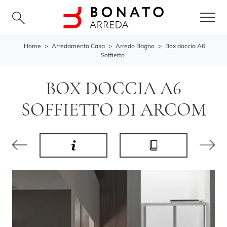
Home
>
Arredamento Casa
>
Arredo Bagno
>
Box doccia A6
Soffietto
BOX DOCCIA A6
SOFFIETTO DI ARCOM