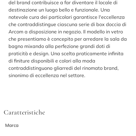
del brand contribuisce a far diventare il locale di
destinazione un luogo bello e funzionale. Una
notevole cura dei particolari garantisce l'eccellenza
che contraddistingue ciascuna serie di box doccia di
Arcom a disposizione in negozio. Il modello in vetro
che presentiamo è concepito per arredare la sala da
bagno mixando alla perfezione grandi doti di
praticità e design. Una scelta praticamente infinita
di finiture disponibili e colori alla moda
contraddistinguono gliarredi del rinomato brand,
sinonimo di eccellenza nel settore.
Caratteristiche
Marca