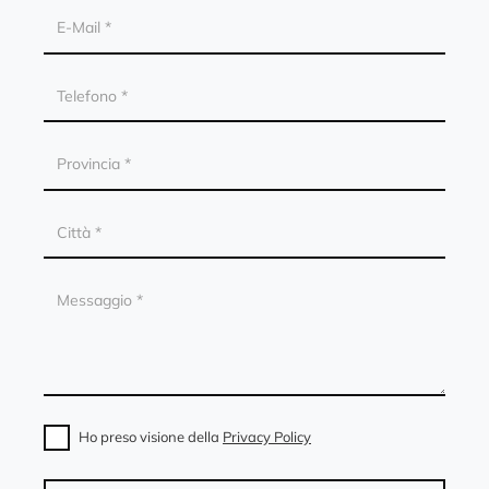
Ho preso visione della
Privacy Policy