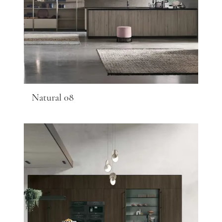
Natural 08