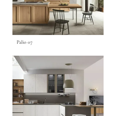
Palio 07