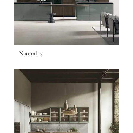
Natural 13