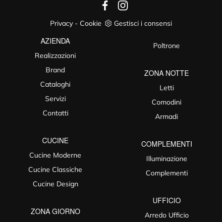
Privacy
-
Cookie
Gestisci i consensi
AZIENDA
Poltrone
Realizzazioni
Brand
ZONA NOTTE
Cataloghi
Letti
Servizi
Comodini
Contatti
Armadi
CUCINE
COMPLEMENTI
Cucine Moderne
Illuminazione
Cucine Classiche
Complementi
Cucine Design
UFFICIO
ZONA GIORNO
Arredo Ufficio