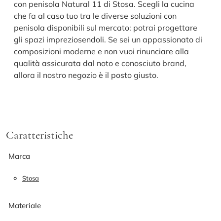
con penisola Natural 11 di Stosa. Scegli la cucina
che fa al caso tuo tra le diverse soluzioni con
penisola disponibili sul mercato: potrai progettare
gli spazi impreziosendoli. Se sei un appassionato di
composizioni moderne e non vuoi rinunciare alla
qualità assicurata dal noto e conosciuto brand,
allora il nostro negozio è il posto giusto.
Caratteristiche
Marca
Stosa
Materiale