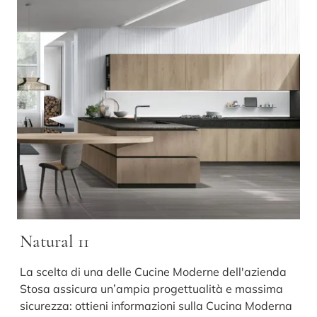
Natural 11
La scelta di una delle Cucine Moderne dell'azienda
Stosa assicura un’ampia progettualità e massima
sicurezza: ottieni informazioni sulla Cucina Moderna