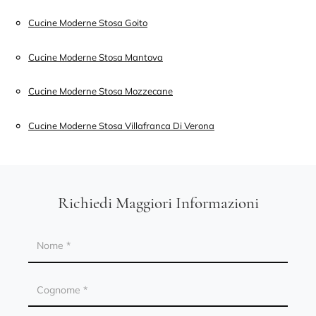
Cucine Moderne Stosa Goito
Cucine Moderne Stosa Mantova
Cucine Moderne Stosa Mozzecane
Cucine Moderne Stosa Villafranca Di Verona
Richiedi Maggiori Informazioni