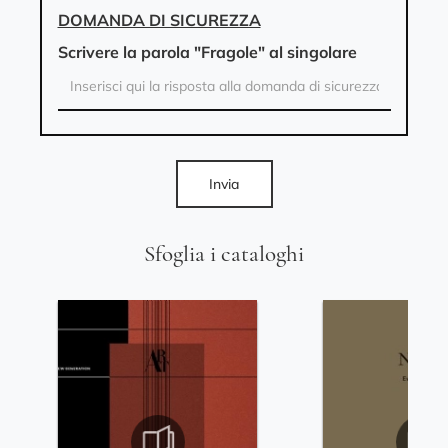
DOMANDA DI SICUREZZA
Scrivere la parola "Fragole" al singolare
Invia
Sfoglia i cataloghi