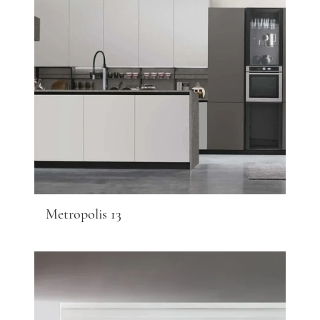
Metropolis 13