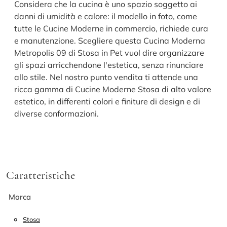
Considera che la cucina è uno spazio soggetto ai
danni di umidità e calore: il modello in foto, come
tutte le Cucine Moderne in commercio, richiede cura
e manutenzione. Scegliere questa Cucina Moderna
Metropolis 09 di Stosa in Pet vuol dire organizzare
gli spazi arricchendone l'estetica, senza rinunciare
allo stile. Nel nostro punto vendita ti attende una
ricca gamma di Cucine Moderne Stosa di alto valore
estetico, in differenti colori e finiture di design e di
diverse conformazioni.
Caratteristiche
Marca
Stosa