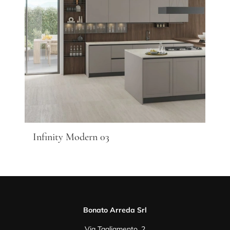
Infinity Modern 03
Bonato Arreda Srl
Via Tagliamento, 2