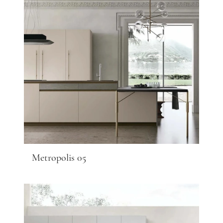
Metropolis 05