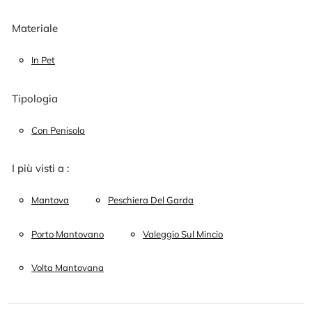
Materiale
In Pet
Tipologia
Con Penisola
I più visti a :
Mantova
Peschiera Del Garda
Porto Mantovano
Valeggio Sul Mincio
Volta Mantovana