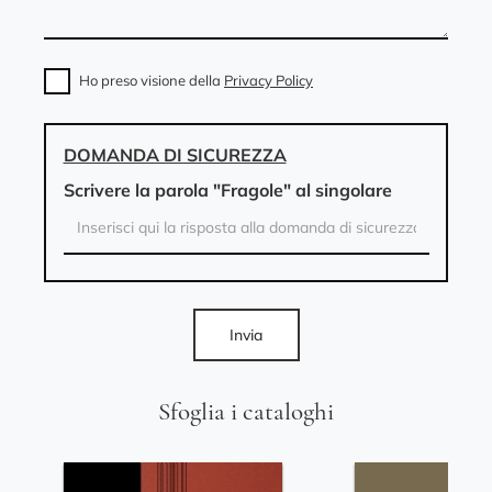
Ho preso visione della
Privacy Policy
DOMANDA DI SICUREZZA
Scrivere la parola "Fragole" al singolare
Invia
Sfoglia i cataloghi