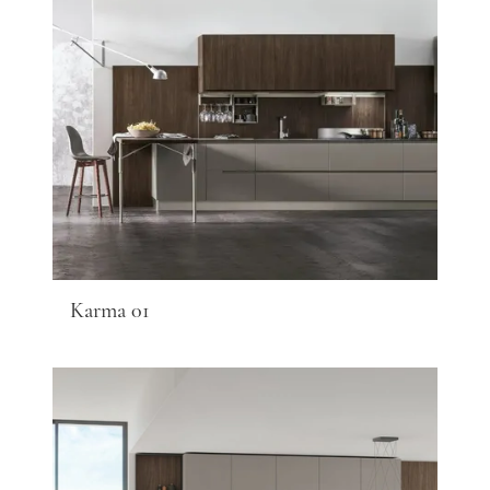
Karma 01