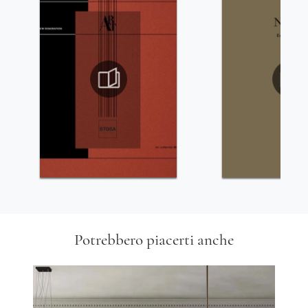
Potrebbero piacerti anche