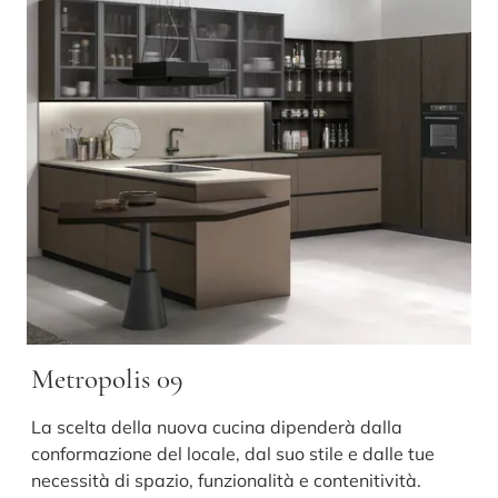
Metropolis 09
La scelta della nuova cucina dipenderà dalla
conformazione del locale, dal suo stile e dalle tue
necessità di spazio, funzionalità e contenitività.