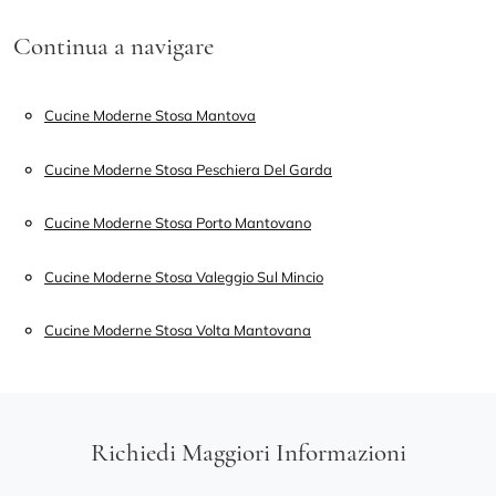
Continua a navigare
Cucine Moderne Stosa Mantova
Cucine Moderne Stosa Peschiera Del Garda
Cucine Moderne Stosa Porto Mantovano
Cucine Moderne Stosa Valeggio Sul Mincio
Cucine Moderne Stosa Volta Mantovana
Richiedi Maggiori Informazioni