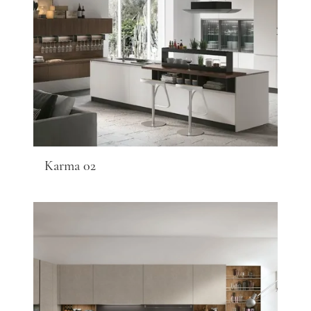
Karma 02