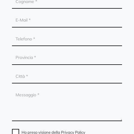
Ho preso visione della
Privacy Policy