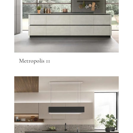
Metropolis 11