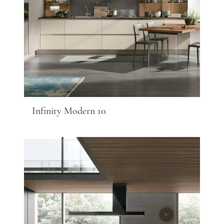
Infinity Modern 10