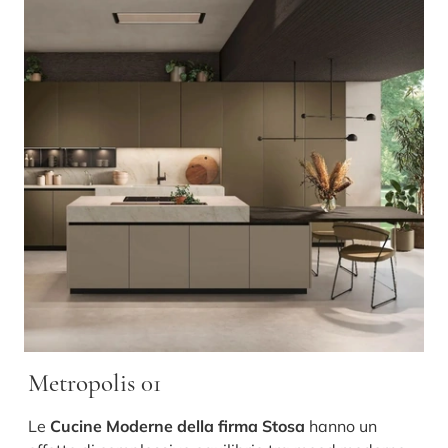
Metropolis 01
Le
Cucine Moderne della firma Stosa
hanno un