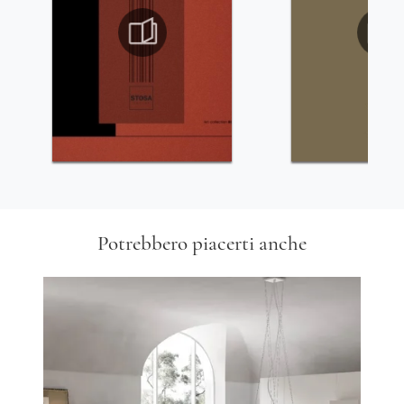
Potrebbero piacerti anche