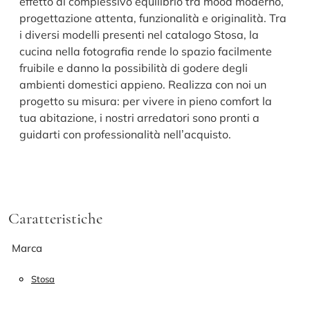
effetto di complessivo equilibrio tra mood moderno,
progettazione attenta, funzionalità e originalità. Tra
i diversi modelli presenti nel catalogo Stosa, la
cucina nella fotografia rende lo spazio facilmente
fruibile e danno la possibilità di godere degli
ambienti domestici appieno. Realizza con noi un
progetto su misura: per vivere in pieno comfort la
tua abitazione, i nostri arredatori sono pronti a
guidarti con professionalità nell’acquisto.
Caratteristiche
Marca
Stosa