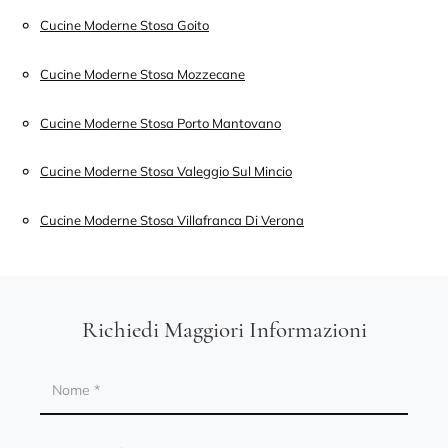
Cucine Moderne Stosa Goito
Cucine Moderne Stosa Mozzecane
Cucine Moderne Stosa Porto Mantovano
Cucine Moderne Stosa Valeggio Sul Mincio
Cucine Moderne Stosa Villafranca Di Verona
Richiedi Maggiori Informazioni