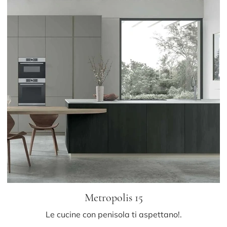
Metropolis 15
Le cucine con penisola ti aspettano!.