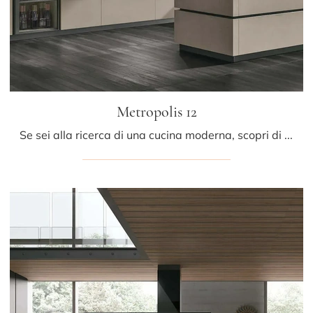
Metropolis 12
Se sei alla ricerca di una cucina moderna, scopri di più sul modello Metropolis 12 Stosa.