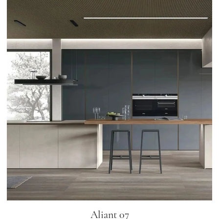
Aliant 07