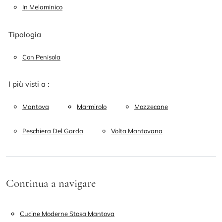
In Melaminico
Tipologia
Con Penisola
I più visti a :
Mantova
Marmirolo
Mozzecane
Peschiera Del Garda
Volta Mantovana
Continua a navigare
Cucine Moderne Stosa Mantova