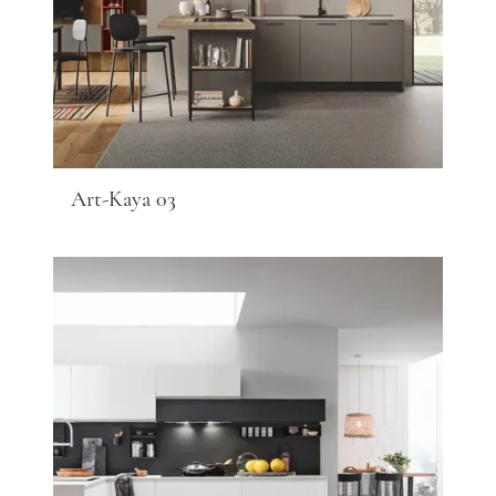
Art-Kaya 03