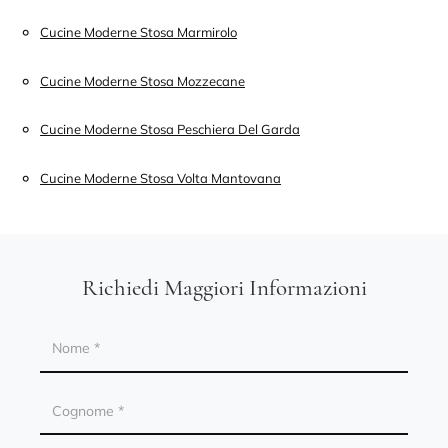
Cucine Moderne Stosa Marmirolo
Cucine Moderne Stosa Mozzecane
Cucine Moderne Stosa Peschiera Del Garda
Cucine Moderne Stosa Volta Mantovana
Richiedi Maggiori Informazioni