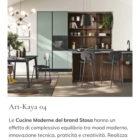
Art-Kaya 04
Le
Cucine Moderne del brand Stosa
hanno un
effetto di complessivo equilibrio tra mood moderno,
innovazione tecnica, praticità e creatività. Realizza