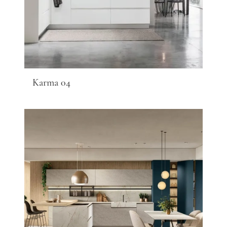
Karma 04