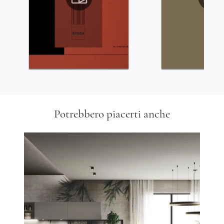
Potrebbero piacerti anche