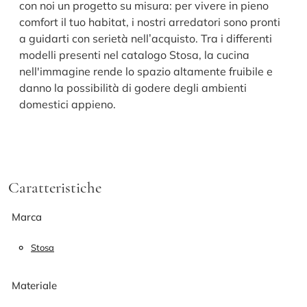
con noi un progetto su misura: per vivere in pieno
comfort il tuo habitat, i nostri arredatori sono pronti
a guidarti con serietà nell’acquisto. Tra i differenti
modelli presenti nel catalogo Stosa, la cucina
nell'immagine rende lo spazio altamente fruibile e
danno la possibilità di godere degli ambienti
domestici appieno.
Caratteristiche
Marca
Stosa
Materiale