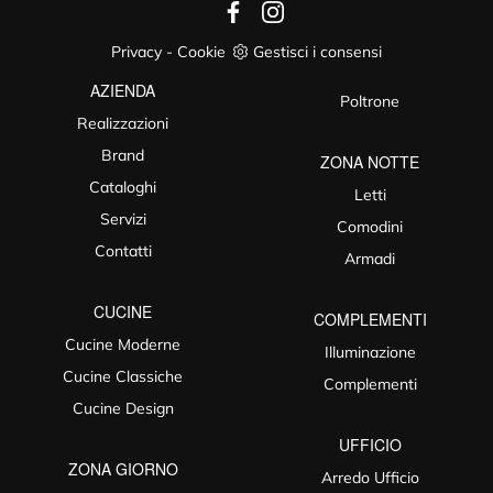
Privacy
-
Cookie
Gestisci i consensi
AZIENDA
Poltrone
Realizzazioni
Brand
ZONA NOTTE
Cataloghi
Letti
Servizi
Comodini
Contatti
Armadi
CUCINE
COMPLEMENTI
Cucine Moderne
Illuminazione
Cucine Classiche
Complementi
Cucine Design
UFFICIO
ZONA GIORNO
Arredo Ufficio