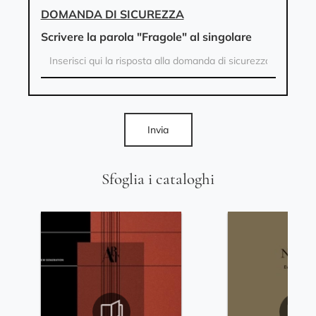
DOMANDA DI SICUREZZA
Scrivere la parola "Fragole" al singolare
Invia
Sfoglia i cataloghi