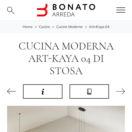
Home
>
Cucine
>
Cucine Moderne
>
Art>Kaya 04
CUCINA MODERNA
ART-KAYA 04 DI
STOSA