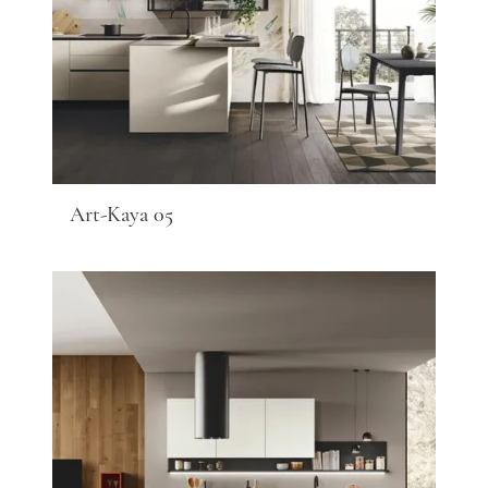
Art-Kaya 05