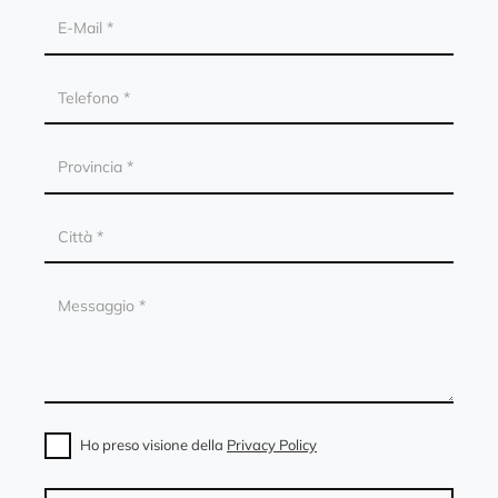
Ho preso visione della
Privacy Policy