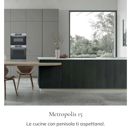
Metropolis 15
Le cucine con penisola ti aspettano!.