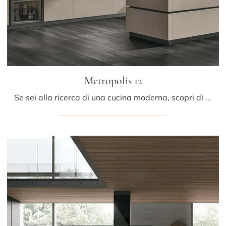
Metropolis 12
Se sei alla ricerca di una cucina moderna, scopri di più sul modello Metropolis 12 Stosa.