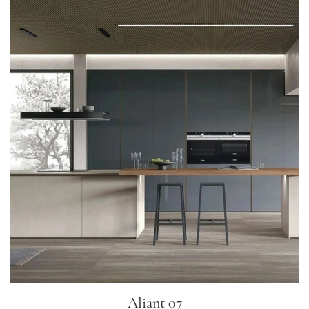
Aliant 07