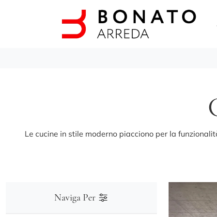
Le cucine in stile moderno piacciono per la funzionalit
Naviga Per