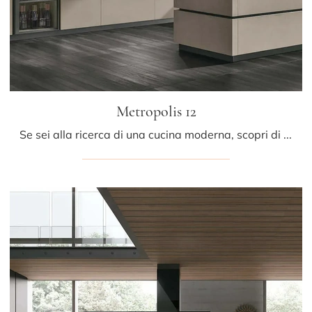
Metropolis 12
Se sei alla ricerca di una cucina moderna, scopri di più sul modello Metropolis 12 Stosa.