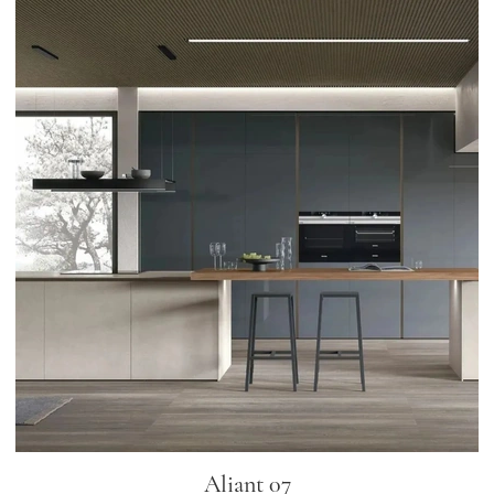
Aliant 07