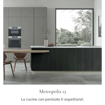
Metropolis 15
Le cucine con penisola ti aspettano!.