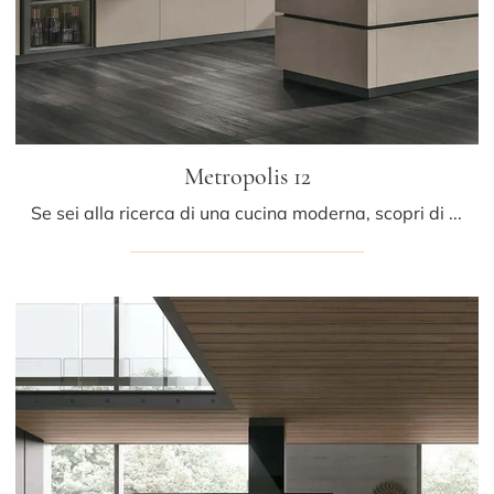
Metropolis 12
Se sei alla ricerca di una cucina moderna, scopri di più sul modello Metropolis 12 Stosa.