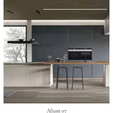
Aliant 07