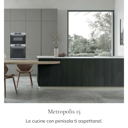
Metropolis 15
Le cucine con penisola ti aspettano!.