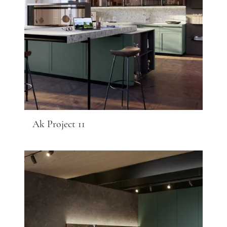
Ak Project 11