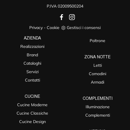
P.IVA 02009500204
Privacy
-
Cookie
Gestisci i consensi
AZIENDA
Poltrone
Realizzazioni
Brand
ZONA NOTTE
Cataloghi
Letti
Servizi
Comodini
Contatti
Armadi
CUCINE
COMPLEMENTI
Cucine Moderne
Illuminazione
Cucine Classiche
Complementi
Cucine Design