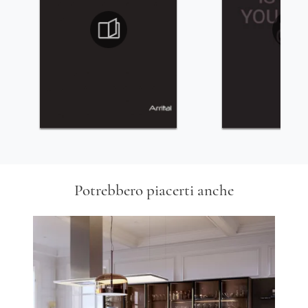
Potrebbero piacerti anche