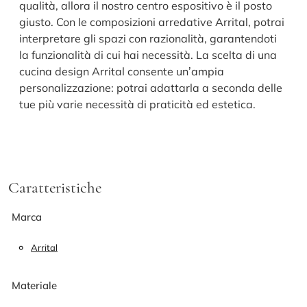
qualità, allora il nostro centro espositivo è il posto
giusto. Con le composizioni arredative Arrital, potrai
interpretare gli spazi con razionalità, garantendoti
la funzionalità di cui hai necessità. La scelta di una
cucina design Arrital consente un’ampia
personalizzazione: potrai adattarla a seconda delle
tue più varie necessità di praticità ed estetica.
Caratteristiche
Marca
Arrital
Materiale