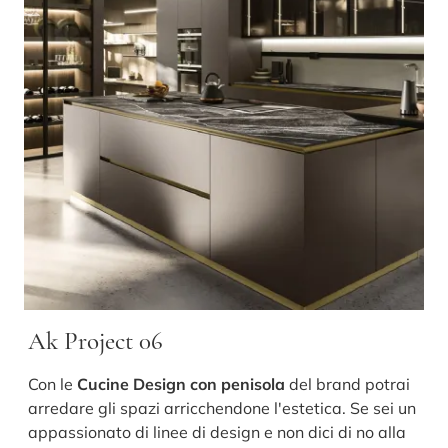
Ak Project 06
Con le
Cucine Design con penisola
del brand potrai
arredare gli spazi arricchendone l'estetica. Se sei un
appassionato di linee di design e non dici di no alla