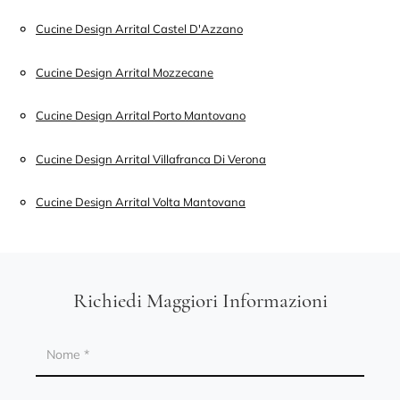
Cucine Design Arrital Castel D'Azzano
Cucine Design Arrital Mozzecane
Cucine Design Arrital Porto Mantovano
Cucine Design Arrital Villafranca Di Verona
Cucine Design Arrital Volta Mantovana
Richiedi Maggiori Informazioni