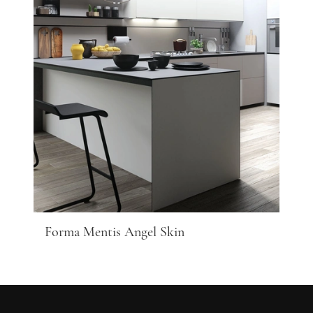
Forma Mentis Angel Skin