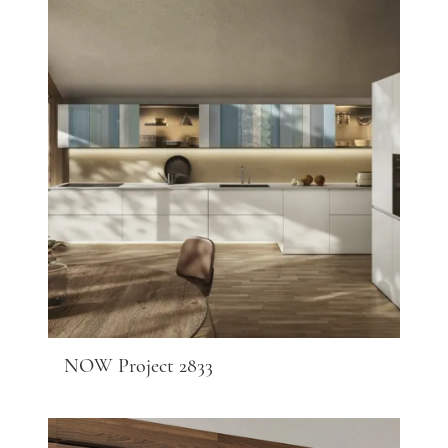
NOW Project 2833