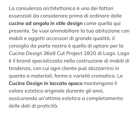
La consulenza architettonica è uno dei fattori
essenziali da considerare prima di ordinare delle
cucine ad angolo in stile design
come quella qui
presente. Se vuoi ammobiliare la tua abitazione con
mobili e oggetti accessori di grande qualità, il
consiglio da parte nostra è quello di optare per la
Cucina Design 36e8 Cut Project 2820 di Lago. Lago
è il brand specializzato nella costruzione di mobili di
tendenza, con cui ogni cliente può sbizzarrirsi in
quanto a materiali, forme e varietà cromatica. Le
Cucine Design in laccato opaco
mantengono il
valore estetico originale durante gli anni,
assicurando un'ottima estetica a completamento
delle doti di praticità.