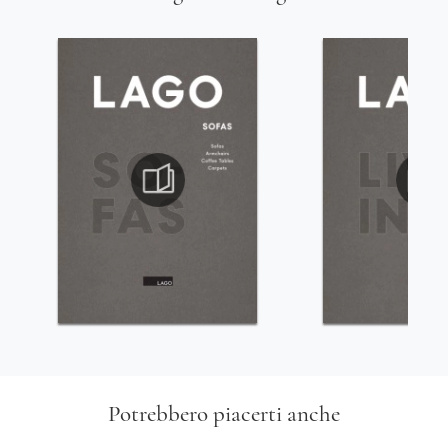
Potrebbero piacerti anche