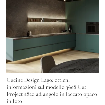
Cucine Design Lago: ottieni
informazioni sul modello 36e8 Cut
Project 2820 ad angolo in laccato opaco
in foto