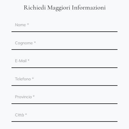
Richiedi Maggiori Informazioni