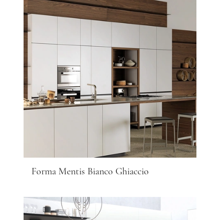
Forma Mentis Bianco Ghiaccio