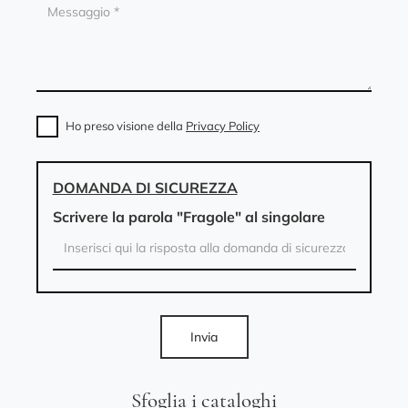
Ho preso visione della
Privacy Policy
DOMANDA DI SICUREZZA
Scrivere la parola "Fragole" al singolare
Invia
Sfoglia i cataloghi