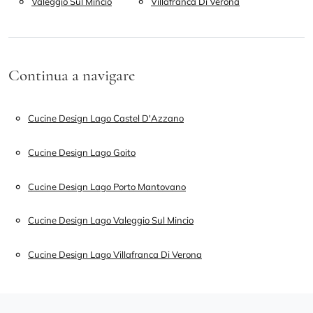
Valeggio Sul Mincio
Villafranca Di Verona
Continua a navigare
Cucine Design Lago Castel D'Azzano
Cucine Design Lago Goito
Cucine Design Lago Porto Mantovano
Cucine Design Lago Valeggio Sul Mincio
Cucine Design Lago Villafranca Di Verona