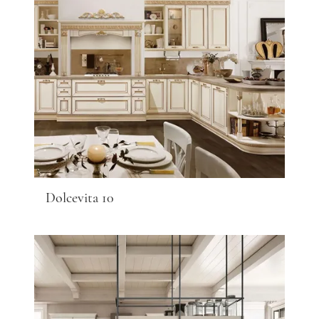
Dolcevita 10