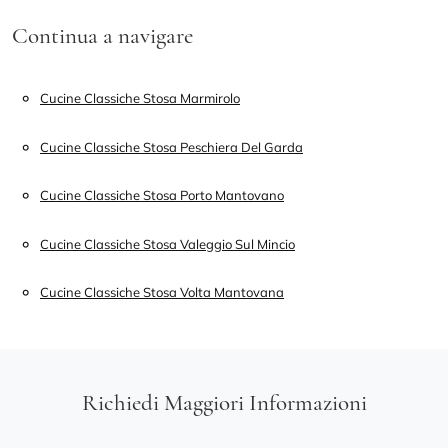
Continua a navigare
Cucine Classiche Stosa Marmirolo
Cucine Classiche Stosa Peschiera Del Garda
Cucine Classiche Stosa Porto Mantovano
Cucine Classiche Stosa Valeggio Sul Mincio
Cucine Classiche Stosa Volta Mantovana
Richiedi Maggiori Informazioni