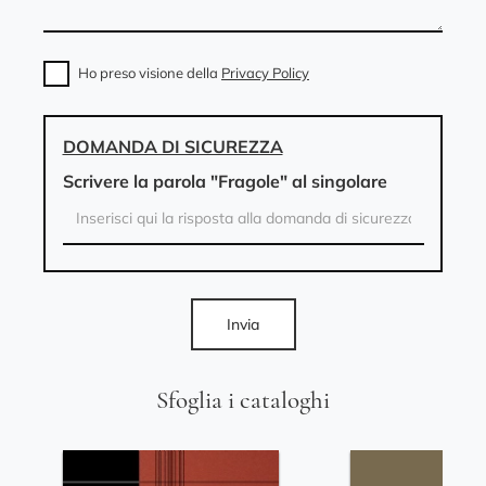
Ho preso visione della
Privacy Policy
DOMANDA DI SICUREZZA
Scrivere la parola "Fragole" al singolare
Invia
Sfoglia i cataloghi