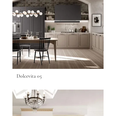
Dolcevita 05