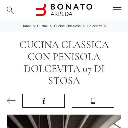
Home
>
Cucine
>
Cucine Classiche
>
Dolcevita 07
CUCINA CLASSICA
CON PENISOLA
DOLCEVITA 07 DI
STOSA