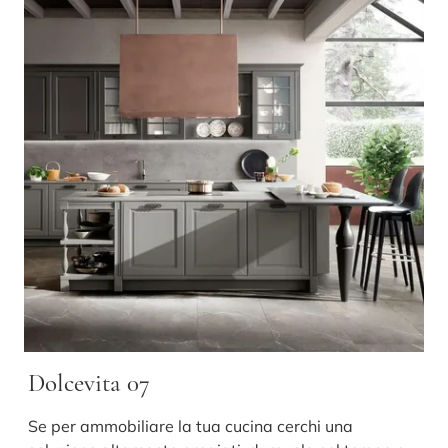
Dolcevita 07
Se per ammobiliare la tua cucina cerchi una