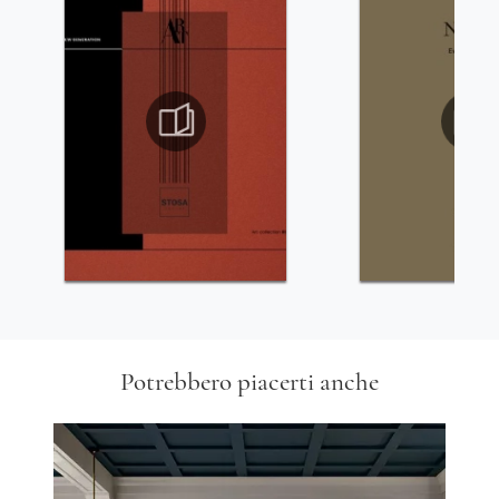
Potrebbero piacerti anche