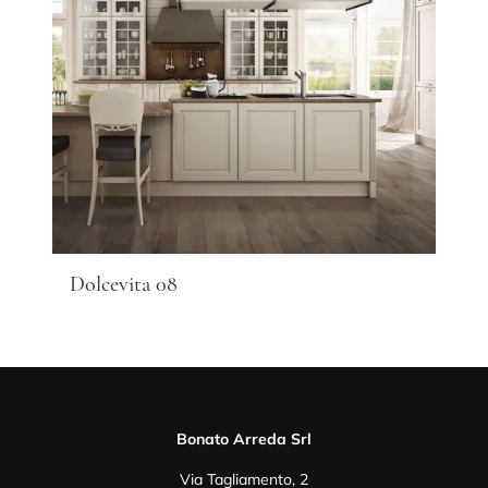
Dolcevita 08
Bonato Arreda Srl
Via Tagliamento, 2