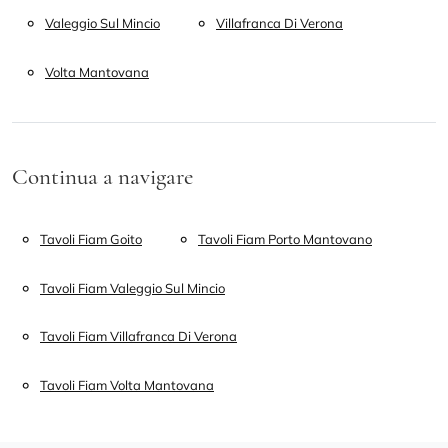
Valeggio Sul Mincio
Villafranca Di Verona
Volta Mantovana
Continua a navigare
Tavoli Fiam Goito
Tavoli Fiam Porto Mantovano
Tavoli Fiam Valeggio Sul Mincio
Tavoli Fiam Villafranca Di Verona
Tavoli Fiam Volta Mantovana