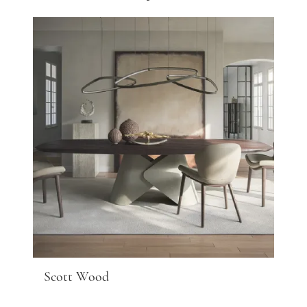
Scott Wood