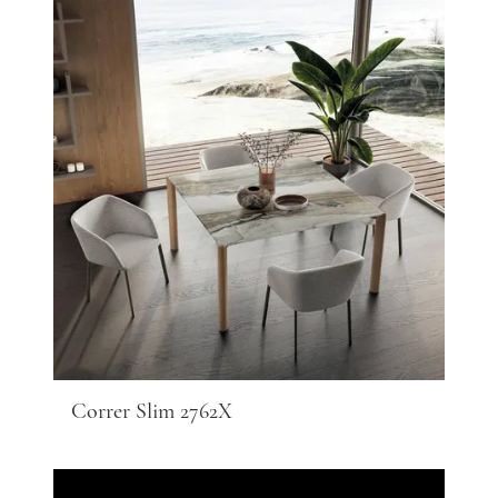
Correr Slim 2762X