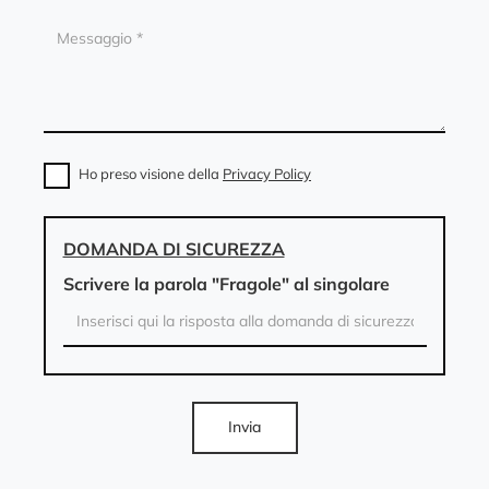
Ho preso visione della
Privacy Policy
DOMANDA DI SICUREZZA
Scrivere la parola "Fragole" al singolare
Invia