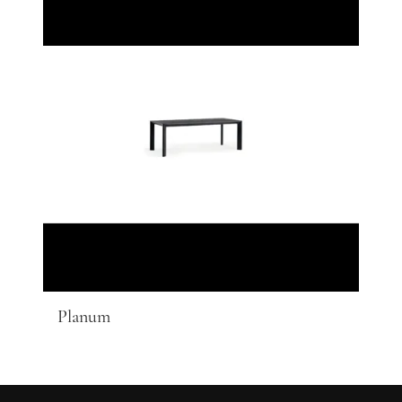
Planum