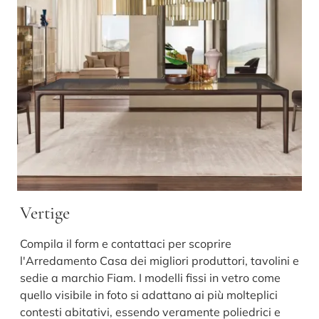
Vertige
Compila il form e contattaci per scoprire
l'Arredamento Casa dei migliori produttori, tavolini e
sedie a marchio Fiam. I modelli fissi in vetro come
quello visibile in foto si adattano ai più molteplici
contesti abitativi, essendo veramente poliedrici e