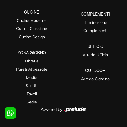
CUCINE
COMPLEMENTI
Cucine Moderne
Illuminazione
Cucine Classiche
Complementi
Cucine Design
UFFICIO
ZONA GIORNO
Arredo Ufficio
Librerie
Pareti Attrezzate
OUTDOOR
Madie
Arredo Giardino
Salotti
Tavoli
Sedie
Powered by