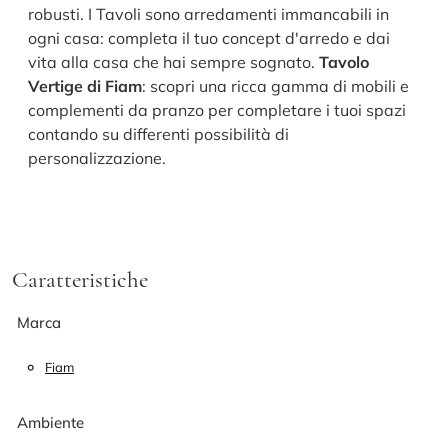
robusti. I Tavoli sono arredamenti immancabili in
ogni casa: completa il tuo concept d'arredo e dai
vita alla casa che hai sempre sognato.
Tavolo
Vertige di Fiam
: scopri una ricca gamma di mobili e
complementi da pranzo per completare i tuoi spazi
contando su differenti possibilità di
personalizzazione.
Caratteristiche
Marca
Fiam
Ambiente