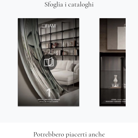
Sfoglia i cataloghi
Potrebbero piacerti anche