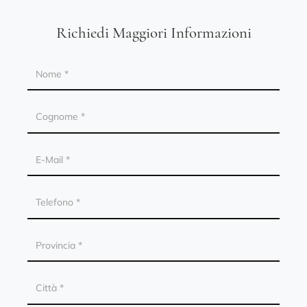
Richiedi Maggiori Informazioni