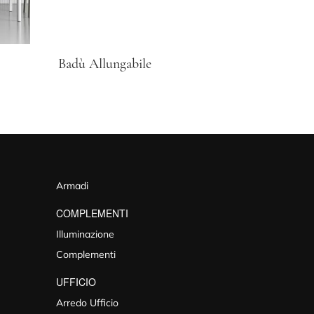
Badù Allungabile
Armadi
COMPLEMENTI
Illuminazione
Complementi
UFFICIO
Arredo Ufficio