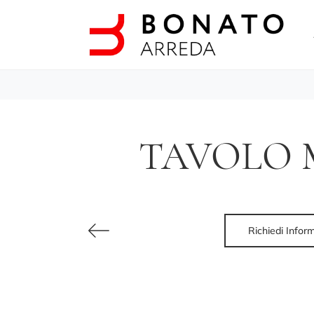
TAVOLO 
Richiedi Infor