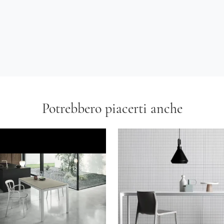
Potrebbero piacerti anche