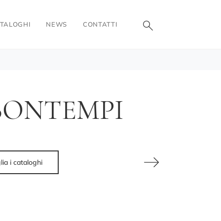
TALOGHI
NEWS
CONTATTI
BONTEMPI
lia i cataloghi