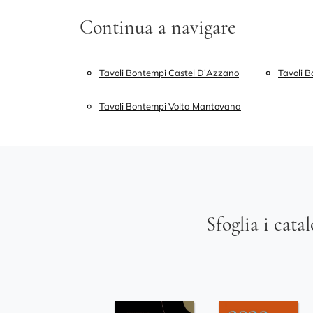
Continua a navigare
Tavoli Bontempi Castel D'Azzano
Tavoli 
Tavoli Bontempi Volta Mantovana
Sfoglia i cata