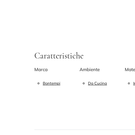
Caratteristiche
Marca
Ambiente
Mate
Bontempi
Da Cucina
I