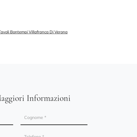
Tavoli Bontempi Villafranca Di Verona
aggiori Informazioni